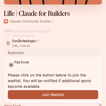
Lille | Claude for Builders
Claude Community Events
EuraTechnologies
Lille, France
Registration
Past Event
Please click on the button below to join the
waitlist. You will be notified if additional spots
become available.
Join Waitlist
About Event