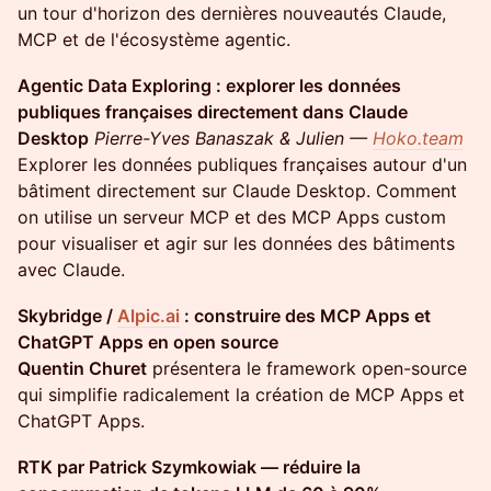
un tour d'horizon des dernières nouveautés Claude,
MCP et de l'écosystème agentic.
Agentic Data Exploring : explorer les données
publiques françaises directement dans Claude
Desktop
Pierre-Yves Banaszak & Julien —
Hoko.team
Explorer les données publiques françaises autour d'un
bâtiment directement sur Claude Desktop. Comment
on utilise un serveur MCP et des MCP Apps custom
pour visualiser et agir sur les données des bâtiments
avec Claude.
Skybridge /
Alpic.ai
: construire des MCP Apps et
ChatGPT Apps en open source
Quentin Churet
présentera le framework open-source
qui simplifie radicalement la création de MCP Apps et
ChatGPT Apps.
RTK par Patrick Szymkowiak — réduire la