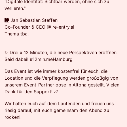
"Digitale Identität: Sichtbar werden, ohne sich zu
verlieren."
🌉 Jan Sebastian Steffen
Co-Founder & CEO @ re-entry.ai
Thema tba.
✨ Drei x 12 Minuten, die neue Perspektiven eröffnen.
Seid dabei! #12min.meHamburg
Das Event ist wie immer kostenfrei für euch, die
Location und die Verpflegung werden großzügig von
unserem Event-Partner oose in Altona gestellt. Vielen
Dank für den Support! 🎉
Wir halten euch auf dem Laufenden und freuen uns
riesig darauf, mit euch gemeinsam den Abend zu
rocken!