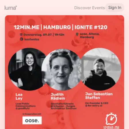
Sign In
Discover Events