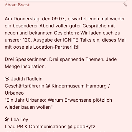
About Event
Am Donnerstag, den 09.07., erwartet euch mal wieder
ein besonderer Abend voller guter Gespräche mit
neuen und bekannten Gesichtern: Wir laden euch zu
unserer 120. Ausgabe der IGNITE Talks ein, dieses Mal
mit oose als Location-Partner! 🙌
Drei Speaker:innen. Drei spannende Themen. Jede
Menge Inspiration.
🎲 Judith Rädlein
Geschäftsführerin @ Kindermuseum Hamburg /
Urbaneo
"Ein Jahr Urbaneo: Warum Erwachsene plötzlich
wieder bauen wollen"
🎤 Lea Ley
Lead PR & Communications @ goodBytz