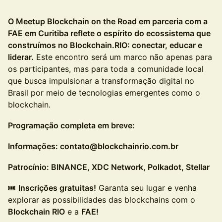
O Meetup Blockchain on the Road em parceria com a
FAE em Curitiba reflete o espírito do ecossistema que
construímos no Blockchain.RIO: conectar, educar e
liderar.
Este encontro será um marco não apenas para
os participantes, mas para toda a comunidade local
que busca impulsionar a transformação digital no
Brasil por meio de tecnologias emergentes como o
blockchain.
Programação completa em breve:
Informações: contato@blockchainrio.com.br
Patrocínio: BINANCE, XDC Network, Polkadot, Stellar
​​🎟
Inscrições gratuitas!
Garanta seu lugar e venha
explorar as possibilidades das blockchains com o
Blockchain RIO
e a
FAE!