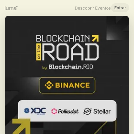
Entrar
Descobrir Eventos