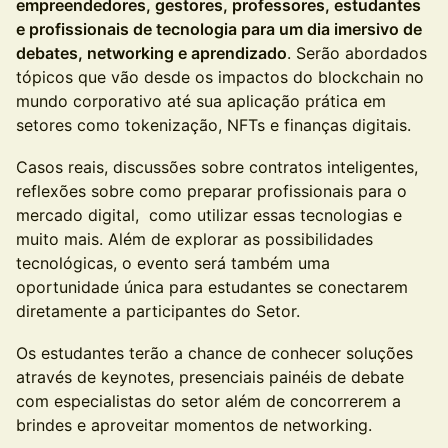
empreendedores, gestores, professores, estudantes
e profissionais de tecnologia para um dia imersivo de
debates, networking e aprendizado
. Serão abordados
tópicos que vão desde os impactos do blockchain no
mundo corporativo até sua aplicação prática em
setores como tokenização, NFTs e finanças digitais.
Casos reais, discussões sobre contratos inteligentes,
reflexões sobre como preparar profissionais para o
mercado digital, como utilizar essas tecnologias e
muito mais. Além de explorar as possibilidades
tecnológicas, o evento será também uma
oportunidade única para estudantes se conectarem
diretamente a participantes do Setor.
Os estudantes terão a chance de conhecer soluções
através de keynotes, presenciais painéis de debate
com especialistas do setor além de concorrerem a
brindes e aproveitar momentos de networking.