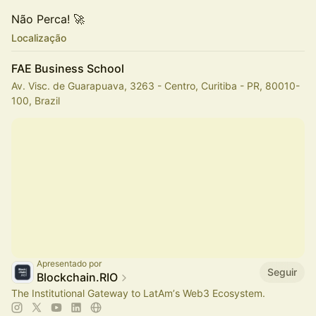
Não Perca! 🚀
Localização
FAE Business School
Av. Visc. de Guarapuava, 3263 - Centro, Curitiba - PR, 80010-
100, Brazil
Apresentado por
Seguir
Blockchain.RIO
The Institutional Gateway to LatAmʼs Web3 Ecosystem.