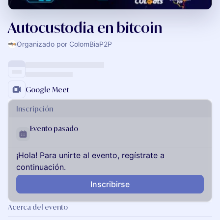
Autocustodia en bitcoin
Organizado por ColomBiaP2P
Google Meet
Inscripción
Evento pasado
¡Hola! Para unirte al evento, regístrate a
continuación.
Inscribirse
Acerca del evento