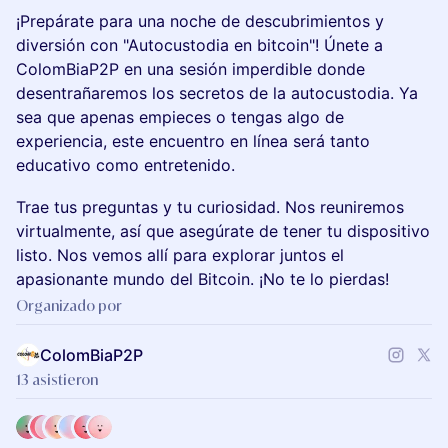
¡Prepárate para una noche de descubrimientos y
diversión con "Autocustodia en bitcoin"! Únete a
ColomBiaP2P en una sesión imperdible donde
desentrañaremos los secretos de la autocustodia. Ya
sea que apenas empieces o tengas algo de
experiencia, este encuentro en línea será tanto
educativo como entretenido.
Trae tus preguntas y tu curiosidad. Nos reuniremos
virtualmente, así que asegúrate de tener tu dispositivo
listo. Nos vemos allí para explorar juntos el
apasionante mundo del Bitcoin. ¡No te lo pierdas!
Organizado por
ColomBiaP2P
13 asistieron