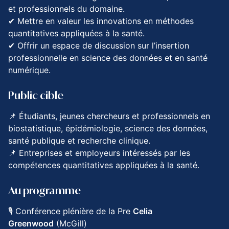
et professionnels du domaine.
✔ Mettre en valeur les innovations en méthodes
quantitatives appliquées à la santé.
✔ Offrir un espace de discussion sur l’insertion
professionnelle en science des données et en santé
numérique.
Public cible
📌 Étudiants, jeunes chercheurs et professionnels en
biostatistique, épidémiologie, science des données,
santé publique et recherche clinique.
📌 Entreprises et employeurs intéressés par les
compétences quantitatives appliquées à la santé.
Au programme
🎙 Conférence plénière de la Pre
Celia
Greenwood
(McGill)