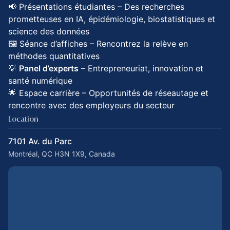
📢 Présentations étudiantes – Des recherches
prometteuses en IA, épidémiologie, biostatistiques et
science des données
🖼 Séance d’affiches – Rencontrez la relève en
méthodes quantitatives
💡
Panel d’experts
– Entrepreneuriat, innovation et
santé numérique
🌟 Espace carrière – Opportunités de réseautage et
rencontre avec des employeurs du secteur
Location
7101 Av. du Parc
Montréal, QC H3N 1X9, Canada