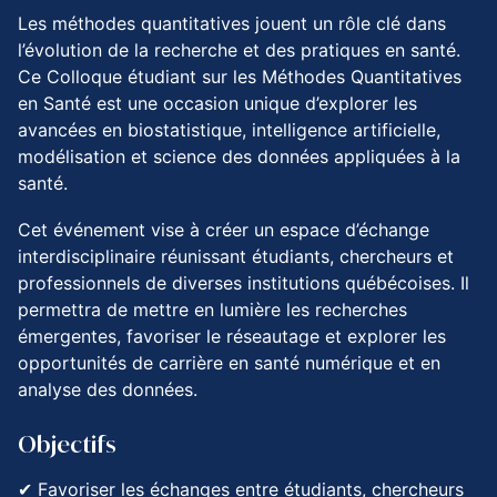
Les méthodes quantitatives jouent un rôle clé dans
l’évolution de la recherche et des pratiques en santé.
Ce Colloque étudiant sur les Méthodes Quantitatives
en Santé est une occasion unique d’explorer les
avancées en biostatistique, intelligence artificielle,
modélisation et science des données appliquées à la
santé.
Cet événement vise à créer un espace d’échange
interdisciplinaire réunissant étudiants, chercheurs et
professionnels de diverses institutions québécoises. Il
permettra de mettre en lumière les recherches
émergentes, favoriser le réseautage et explorer les
opportunités de carrière en santé numérique et en
analyse des données.
Objectifs
✔ Favoriser les échanges entre étudiants, chercheurs