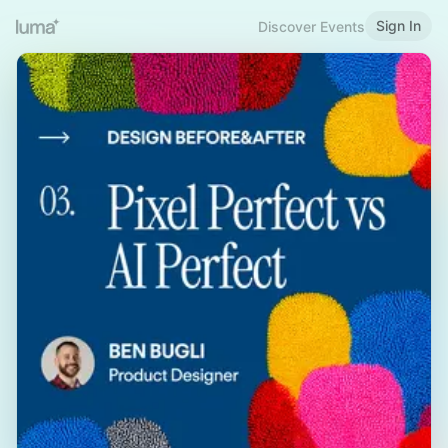
Sign In
Discover Events