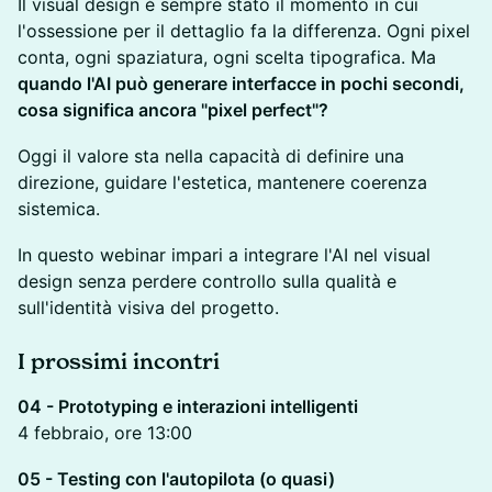
Il visual design è sempre stato il momento in cui
l'ossessione per il dettaglio fa la differenza. Ogni pixel
conta, ogni spaziatura, ogni scelta tipografica. Ma
quando l'AI può generare interfacce in pochi secondi,
cosa significa ancora "pixel perfect"?
Oggi il valore sta nella capacità di definire una
direzione, guidare l'estetica, mantenere coerenza
sistemica.
In questo webinar impari a integrare l'AI nel visual
design senza perdere controllo sulla qualità e
sull'identità visiva del progetto.
I prossimi incontri
04 - Prototyping e interazioni intelligenti
4 febbraio, ore 13:00
05 - Testing con l'autopilota (o quasi)