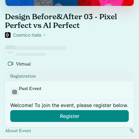
Design Before&After 03 - Pixel
Perfect vs AI Perfect
Cosmico Italia
Virtual
Registration
Past Event
Welcome! To join the event, please register below.
Register
About Event