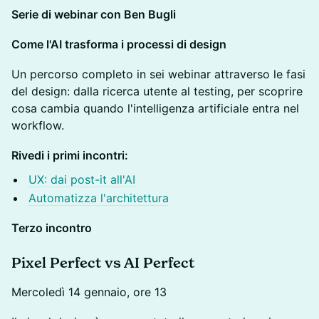
Serie di webinar con Ben Bugli
Come l'AI trasforma i processi di design
Un percorso completo in sei webinar attraverso le fasi
del design: dalla ricerca utente al testing, per scoprire
cosa cambia quando l'intelligenza artificiale entra nel
workflow.
Rivedi i primi incontri:
UX: dai post-it all'AI
Automatizza l'architettura
Terzo incontro
Pixel Perfect vs AI Perfect
Mercoledì 14 gennaio, ore 13