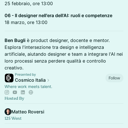
25 febbraio, ore 13:00
06 - Il designer nell'era dell'AI: ruoli e competenze
18 marzo, ore 13:00
Ben Bugli
è product designer, docente e mentor.
Esplora l'intersezione tra design e intelligenza
artificiale, aiutando designer e team a integrare l'AI nei
loro processi senza perdere qualità e controllo
creativo.
Presented by
Follow
Cosmico Italia
Where work meets talent.
Hosted By
Matteo Roversi
125 Went