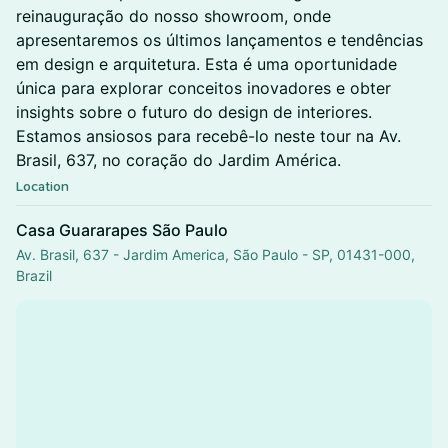
reinauguração do nosso showroom, onde
apresentaremos os últimos lançamentos e tendências
em design e arquitetura. Esta é uma oportunidade
única para explorar conceitos inovadores e obter
insights sobre o futuro do design de interiores.
Estamos ansiosos para recebê-lo neste tour na Av.
Brasil, 637, no coração do Jardim América.
Location
Casa Guararapes São Paulo
Av. Brasil, 637 - Jardim America, São Paulo - SP, 01431-000,
Brazil