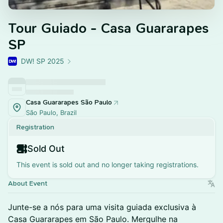
Tour Guiado - Casa Guararapes
SP
DW! SP 2025
Casa Guararapes São Paulo
São Paulo, Brazil
Registration
Sold Out
This event is sold out and no longer taking registrations.
About Event
Junte-se a nós para uma visita guiada exclusiva à
Casa Guararapes em São Paulo. Mergulhe na