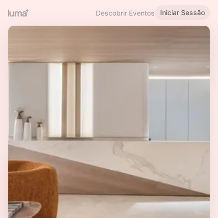
Iniciar Sessão
Descobrir Eventos