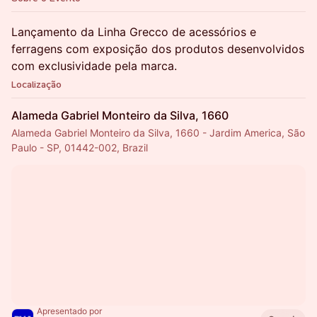
Lançamento da Linha Grecco de acessórios e
ferragens com exposição dos produtos desenvolvidos
com exclusividade pela marca.
Localização
Alameda Gabriel Monteiro da Silva, 1660
Alameda Gabriel Monteiro da Silva, 1660 - Jardim America, São
Paulo - SP, 01442-002, Brazil
Apresentado por