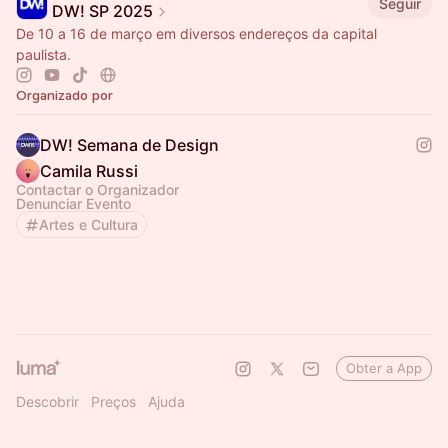
Seguir
DW! SP 2025
De 10 a 16 de março em diversos endereços da capital
paulista.
Organizado por
DW! Semana de Design
Camila Russi
Contactar o Organizador
Denunciar Evento
Artes e Cultura
Obter a App
Descobrir
Preços
Ajuda