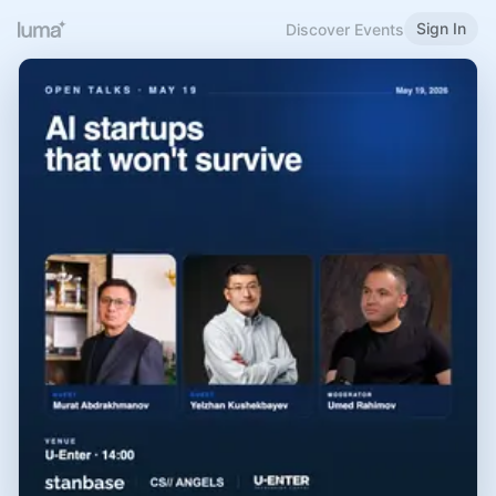
Sign In
Discover Events