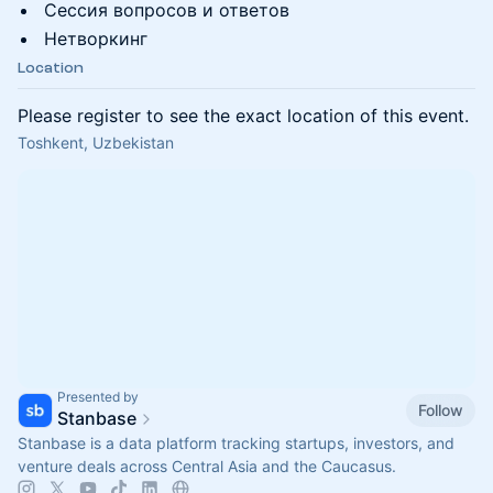
Сессия вопросов и ответов
Нетворкинг
Location
Please register to see the exact location of this event.
Тоshkent, Uzbekistan
Presented by
Follow
Stanbase
Stanbase is a data platform tracking startups, investors, and
venture deals across Central Asia and the Caucasus.