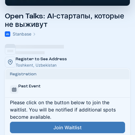
Open Talks: AI-стартапы, которые
не выживут
Stanbase
Register to See Address
Тоshkent, Uzbekistan
Registration
Past Event
Please click on the button below to join the
waitlist. You will be notified if additional spots
become available.
Join Waitlist