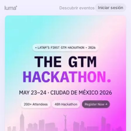
Iniciar sesión
Descubrir eventos