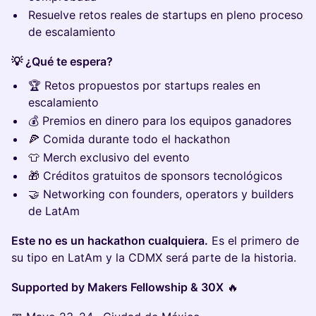
Resuelve retos reales de startups en pleno proceso
de escalamiento
💡 ¿Qué te espera?
🏆 Retos propuestos por startups reales en
escalamiento
💰 Premios en dinero para los equipos ganadores
🍕 Comida durante todo el hackathon
👕 Merch exclusivo del evento
🎁 Créditos gratuitos de sponsors tecnológicos
🤝 Networking con founders, operators y builders
de LatAm
Este no es un hackathon cualquiera.
Es el primero de
su tipo en LatAm y la CDMX será parte de la historia.
Supported by Makers Fellowship & 30X
🔥