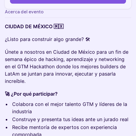
Acerca del evento
CIUDAD DE MÉXICO 🇲🇽
¿Listo para construir algo grande? 🛠️
Únete a nosotros en Ciudad de México para un fin de
semana épico de hacking, aprendizaje y networking
en el GTM Hackathon donde los mejores builders de
LatAm se juntan para innovar, ejecutar y pasarla
increíble.
🚀 ¿Por qué participar?
Colabora con el mejor talento GTM y líderes de la
industria
Construye y presenta tus ideas ante un jurado real
Recibe mentoría de expertos con experiencia
comprobada