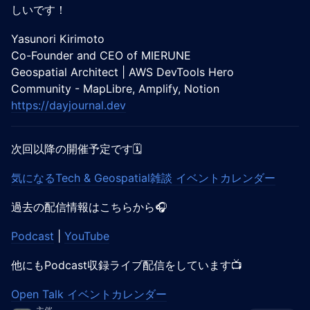
しいです！
Yasunori Kirimoto
Co-Founder and CEO of MIERUNE
Geospatial Architect | AWS DevTools Hero
Community - MapLibre, Amplify, Notion
https://dayjournal.dev
​次回以降の開催予定です🗓️
気になるTech & Geospatial雑談 イベントカレンダー
過去の配信情報はこちらから🎧️
Podcast
|
YouTube
他にもPodcast収録ライブ配信をしています📺️
Open Talk イベントカレンダー