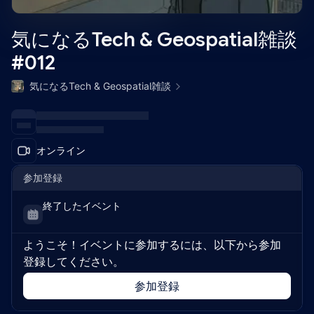
気になるTech & Geospatial雑談
#012
気になるTech & Geospatial雑談
オンライン
参加登録
終了したイベント
ようこそ！イベントに参加するには、以下から参加
登録してください。
参加登録