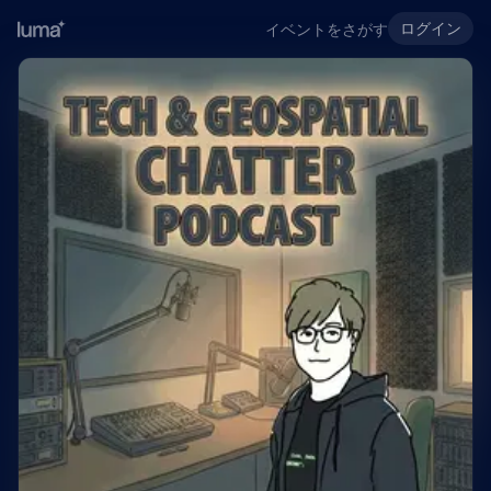
ログイン
イベントをさがす