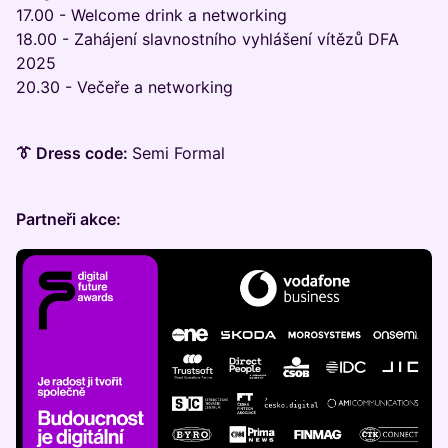
17.00 - Welcome drink a networking
18.00 - Zahájení slavnostního vyhlášení vítězů DFA
2025
20.30 - Večeře a networking
👔 Dress code:
Semi Formal
Partneři akce: