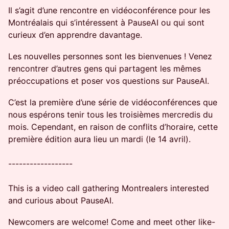
Il s’agit d’une rencontre en vidéoconférence pour les
Montréalais qui s’intéressent à PauseAI ou qui sont
curieux d’en apprendre davantage.
Les nouvelles personnes sont les bienvenues ! Venez
rencontrer d’autres gens qui partagent les mêmes
préoccupations et poser vos questions sur PauseAI.
C’est la première d’une série de vidéoconférences que
nous espérons tenir tous les troisièmes mercredis du
mois. Cependant, en raison de conflits d’horaire, cette
première édition aura lieu un mardi (le 14 avril).​
------------------
This is a video call gathering Montrealers interested
and curious about PauseAI.
​​​​​Newcomers are welcome! Come and meet other like-