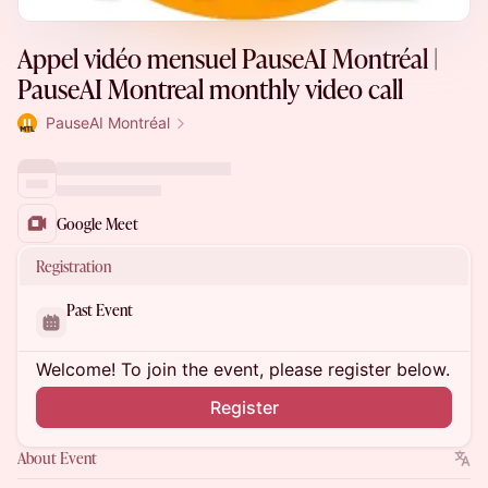
Appel vidéo mensuel PauseAI Montréal |
PauseAI Montreal monthly video call
PauseAI Montréal
Google Meet
Registration
Past Event
Welcome! To join the event, please register below.
Register
About Event