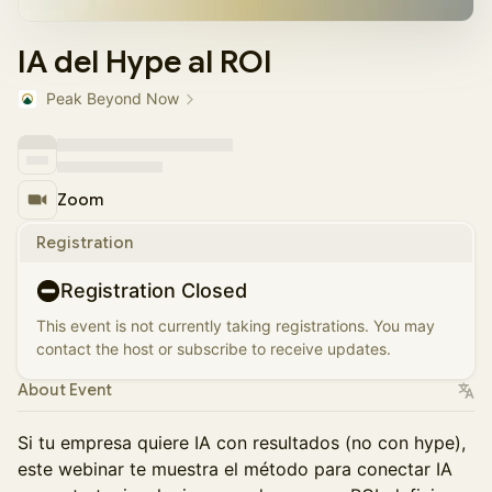
IA del Hype al ROI
Peak Beyond Now
Zoom
Registration
Registration Closed
This event is not currently taking registrations. You may
contact the host or subscribe to receive updates.
About Event
Si tu empresa quiere IA con resultados (no con hype),
este webinar te muestra el método para conectar IA