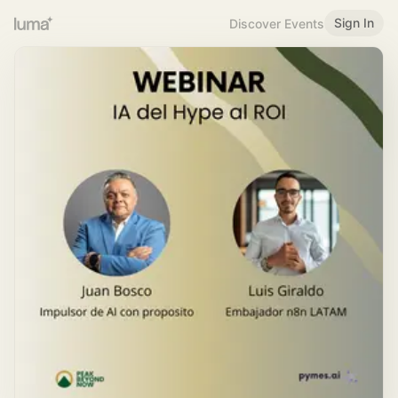
Sign In
Discover Events