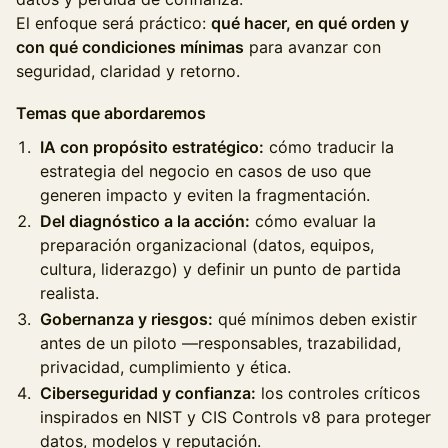
El enfoque será práctico:
qué hacer, en qué orden y
con qué condiciones mínimas
para avanzar con
seguridad, claridad y retorno.
Temas que abordaremos
IA con propósito estratégico:
cómo traducir la
estrategia del negocio en casos de uso que
generen impacto y eviten la fragmentación.
Del diagnóstico a la acción:
cómo evaluar la
preparación organizacional (datos, equipos,
cultura, liderazgo) y definir un punto de partida
realista.
Gobernanza y riesgos:
qué mínimos deben existir
antes de un piloto —responsables, trazabilidad,
privacidad, cumplimiento y ética.
Ciberseguridad y confianza:
los controles críticos
inspirados en NIST y CIS Controls v8 para proteger
datos, modelos y reputación.