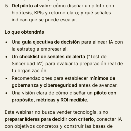
Del piloto al valor:
cómo diseñar un piloto con
hipótesis, KPIs y retorno claro; y qué señales
indican que se puede escalar.
Lo que obtendrás
Una
guía ejecutiva de decisión
para alinear IA con
la estrategia empresarial.
Un
checklist de señales de alerta
(“Test de
Sinceridad IA”) para evaluar la preparación real de
tu organización.
Recomendaciones para establecer
mínimos de
gobernanza y ciberseguridad
antes de avanzar.
Una visión clara de cómo diseñar un
piloto con
propósito, métricas y ROI medible
.
Este webinar no busca vender tecnología, sino
preparar líderes para decidir con criterio
, conectar IA
con objetivos concretos y construir las bases de