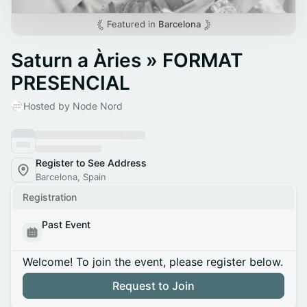
Featured in
Barcelona
Saturn a Àries » FORMAT
PRESENCIAL
Hosted by Node Nord
Register to See Address
Barcelona, Spain
Registration
Past Event
Welcome! To join the event, please register below.
Request to Join