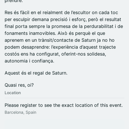
prendre.
​Res és fàcil en el reialment de l’escultor on cada toc
per esculpir demana precisió i esforç, però el resultat
final porta sempre la promesa de la perdurabilitat i de
fonaments inamovibles. Això és perquè el que
aprenem en un trànsit/contacte de Saturn ja no ho
podem desaprendre: l’experiència d’aquest trajecte
costós ens ha configurat, oferint-nos solidesa,
autonomia i confiança.
​Aquest és el regal de Saturn.
​Quasi res, oi?
Location
Please register to see the exact location of this event.
Barcelona, Spain