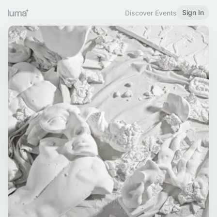
Sign In
Discover Events