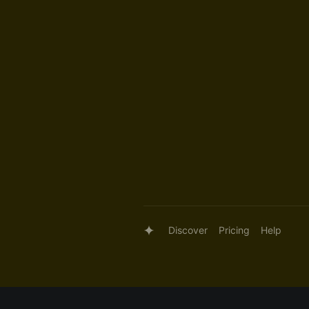
Discover
Pricing
Help