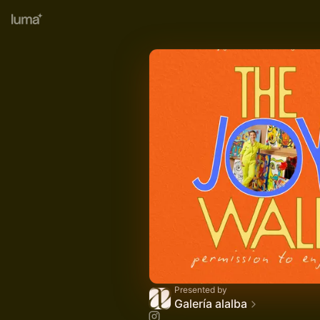
Presented by
Galería alalba