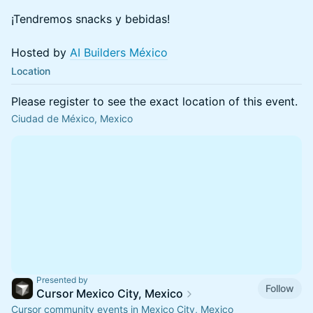
¡Tendremos snacks y bebidas!
Hosted by
AI Builders México
Location
Please register to see the exact location of this event.
Ciudad de México, Mexico
Presented by
Follow
Cursor Mexico City, Mexico
Cursor community events in Mexico City, Mexico