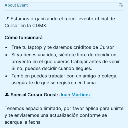
About Event
📍 Estamos organizando el tercer evento oficial de
Cursor en la CDMX.
Cómo funcionará
Trae tu laptop y te daremos créditos de Cursor
Si ya tienes una idea, siéntete libre de decidir un
proyecto en el que quieras trabajar antes de venir.
Si no, puedes decidir cuando llegues.
También puedes trabajar con un amigo o colega,
asegúrate de que se registren en Luma
👤
Special Cursor Guest:
Juan Martínez
Tenemos espacio limitado, por favor aplica para unirte
y te enviaremos una actualización conforme se
acerque la fecha