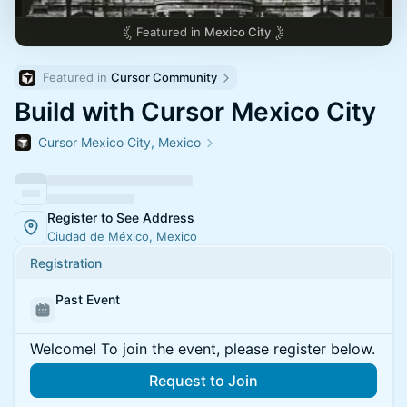
Featured in
Mexico City
Featured in 
Cursor Community
Build with Cursor Mexico City
Cursor Mexico City, Mexico
Register to See Address
Ciudad de México, Mexico
Registration
Past Event
Welcome! To join the event, please register below.
Request to Join