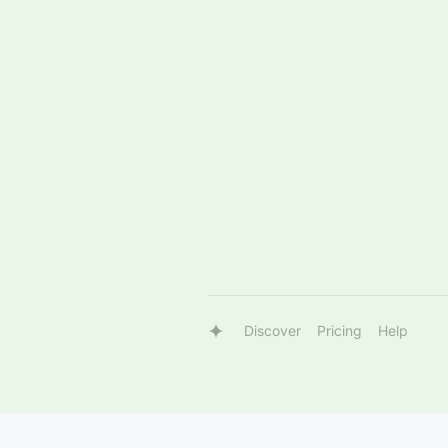
Discover
Pricing
Help