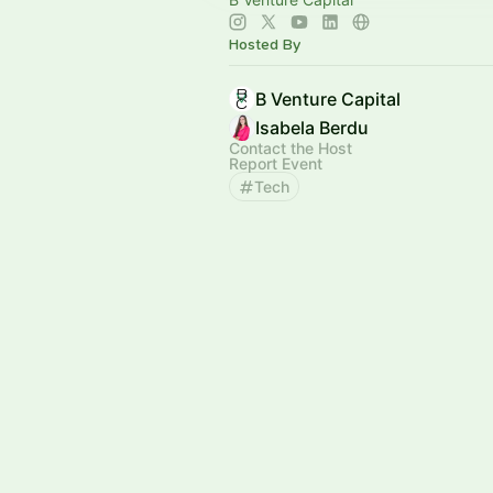
Hosted By
B Venture Capital
Isabela Berdu
Contact the Host
Report Event
Tech