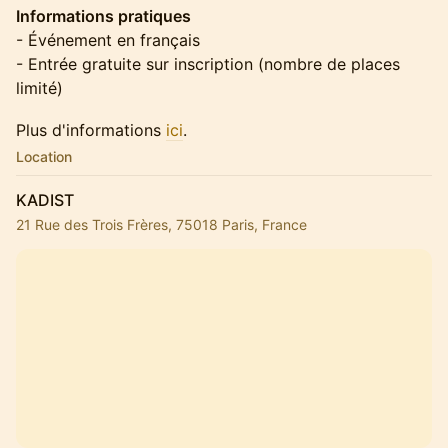
Informations pratiques
- Événement en français
- Entrée gratuite sur inscription (nombre de places
limité)
Plus d'informations
ici
.
Location
KADIST
21 Rue des Trois Frères, 75018 Paris, France