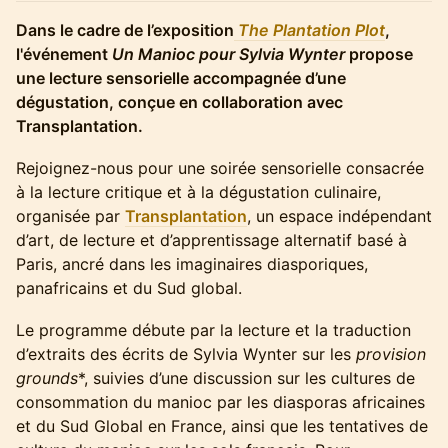
Dans le cadre de l’exposition
The Plantation Plot
,
l'événement
Un Manioc pour Sylvia Wynter
propose
une lecture sensorielle accompagnée d’une
dégustation, conçue en collaboration avec
Transplantation.
Rejoignez-nous pour une soirée sensorielle consacrée
à la lecture critique et à la dégustation culinaire,
organisée par
Transplantation
, un espace indépendant
d’art, de lecture et d’apprentissage alternatif basé à
Paris, ancré dans les imaginaires diasporiques,
panafricains et du Sud global.
Le programme débute par la lecture et la traduction
d’extraits des écrits de Sylvia Wynter sur les
provision
grounds
*, suivies d’une discussion sur les cultures de
consommation du manioc par les diasporas africaines
et du Sud Global en France, ainsi que les tentatives de