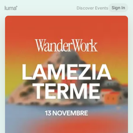
Sign In
Discover Events