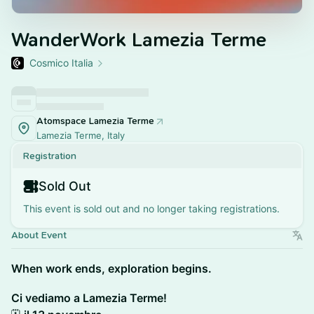
WanderWork Lamezia Terme
Cosmico Italia
Atomspace Lamezia Terme
Lamezia Terme, Italy
Registration
Sold Out
This event is sold out and no longer taking registrations.
About Event
When work ends, exploration begins.
Ci vediamo a Lamezia Terme!