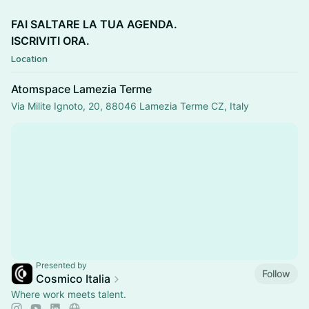
FAI SALTARE LA TUA AGENDA.
ISCRIVITI ORA.
Location
Atomspace Lamezia Terme
Via Milite Ignoto, 20, 88046 Lamezia Terme CZ, Italy
Presented by
Follow
Cosmico Italia
Where work meets talent.