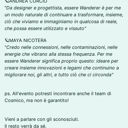
🪐ANDREA CURCIO
"
Da designer e progettista, essere Wanderer è per me
un modo naturale di continuare a trasformare, insieme,
ciò che viviamo e immaginiamo in qualcosa di reale,
che possa essere utilizzato e vissuto"
🪐MAYA NICOTERA
"
Credo nelle connessioni, nelle contaminazioni, nelle
energie che vibrano alla stessa frequenza. Per me
essere Wanderer significa proprio questo: ideare per
creare insieme innovazioni e legami che continuino a
migliorare noi, gli altri, e tutto ciò che ci circonda"
ps. All'evento potresti incontrare anche il team di
Cosmico, ma non è garantito!
Vieni a parlare con gli sconosciuti.
Il resto verrà da sé.