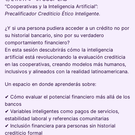
“Cooperativas y la Inteligencia Artificial”:
Precalificador Crediticio Ético Inteligente
.
¿Y si una persona pudiera acceder a un crédito no por
su historial bancario, sino por su verdadero
comportamiento financiero?
En esta sesión descubrirás cómo la inteligencia
artificial está revolucionando la evaluación crediticia
en las cooperativas, creando modelos más humanos,
inclusivos y alineados con la realidad latinoamericana.
Un espacio en donde aprenderás sobre:
✔ Cómo evaluar el potencial financiero más allá de los
bancos
✔ Variables inteligentes como pagos de servicios,
estabilidad laboral y referencias comunitarias
✔ Inclusión financiera para personas sin historial
crediticio formal