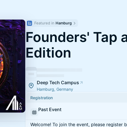
Featured in 
Hamburg
Founders' Tap
Edition
Deep Tech Campus
Hamburg, Germany
Registration
Past Event
Welcome! To join the event, please register 