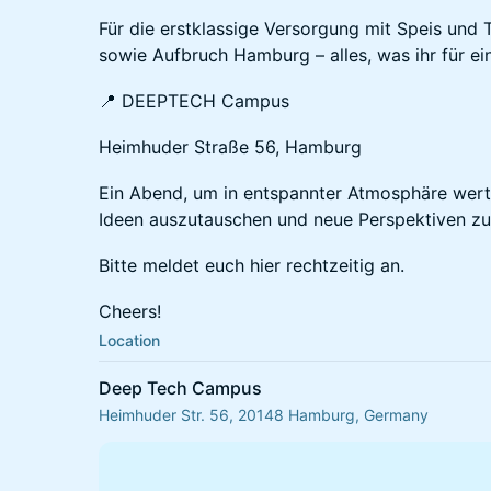
​​​Für die erstklassige Versorgung mit Speis un
sowie Aufbruch Hamburg – alles, was ihr für e
​​​📍 DEEPTECH Campus
​​​Heimhuder Straße 56, Hamburg
​​​Ein Abend, um in entspannter Atmosphäre wer
Ideen auszutauschen und neue Perspektiven zu
​​​Bitte meldet euch hier rechtzeitig an.
​​​Cheers!
Location
Deep Tech Campus
Heimhuder Str. 56, 20148 Hamburg, Germany