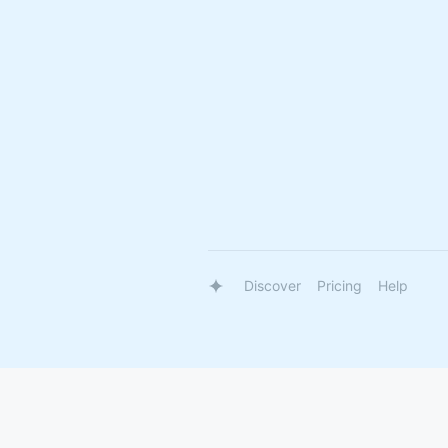
Discover
Pricing
Help