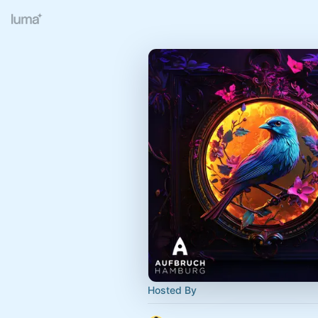
Hosted By