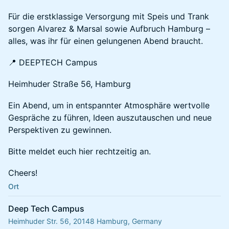
​​​Für die erstklassige Versorgung mit Speis und Trank
sorgen Alvarez & Marsal sowie Aufbruch Hamburg –
alles, was ihr für einen gelungenen Abend braucht.
​​​📍 DEEPTECH Campus
​​​Heimhuder Straße 56, Hamburg
​​​Ein Abend, um in entspannter Atmosphäre wertvolle
Gespräche zu führen, Ideen auszutauschen und neue
Perspektiven zu gewinnen.
​​​Bitte meldet euch hier rechtzeitig an.
​​​Cheers!
Ort
Deep Tech Campus
Heimhuder Str. 56, 20148 Hamburg, Germany