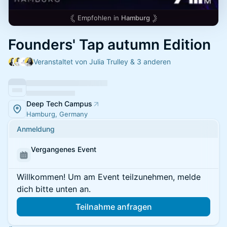
Empfohlen in
Hamburg
Founders' Tap autumn Edition
Veranstaltet von Julia Trulley & 3 anderen
Deep Tech Campus
Hamburg, Germany
Anmeldung
Vergangenes Event
Willkommen! Um am Event teilzunehmen, melde
dich bitte unten an.
Teilnahme anfragen