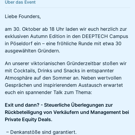
Über das Event
Liebe Founders,
​​​am 30. Oktober ab 18 Uhr laden wir euch herzlich zur
exklusiven Autumn Edition in den DEEPTECH Campus
in Pöseldorf ein – eine fröhliche Runde mit etwa 30
ausgewählten Gründern.
​​​An unserer viktorianischen Gründerzeitbar stoßen wir
mit Cocktails, Drinks und Snacks in entspannter
Atmosphäre auf den Sommer an. Neben wertvollen
Gesprächen und inspirierendem Austausch erwartet
euch ein spannender Talk zum Thema:
Exit und dann? - Steuerliche Überlegungen zur
Rückbeteiligung von Verkäufern und Management bei
Private Equity Deals.
– Denkanstöße sind garantiert.