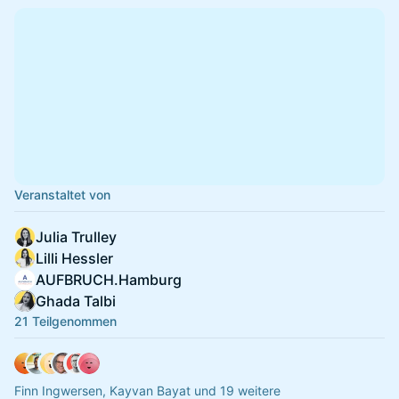
Veranstaltet von
Julia Trulley
Lilli Hessler
AUFBRUCH.Hamburg
Ghada Talbi
21 Teilgenommen
Finn Ingwersen, Kayvan Bayat und 19 weitere