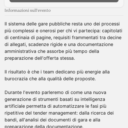
Informazioni sull'evento
Il sistema delle gare pubbliche resta uno dei processi
più complessi e onerosi per chi vi partecipa: capitolati
di centinaia di pagine, requisiti frammentati tra decine
di allegati, scadenze rigide e una documentazione
amministrativa che assorbe più tempo della
preparazione dell'offerta stessa.
Il risultato è che i team dedicano più energie alla
burocrazia che alla qualità delle proposte.
Durante l'evento parleremo di come una nuova
generazione di strumenti basati su intelligenza
artificiale permetta di automatizzare le fasi più
ripetitive del tender management: dalla ricerca dei
bandi, all'analisi dei documenti di gara e alla
preparazione della documentazione.