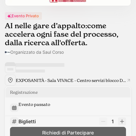
Evento Privato
AI nelle gare d’appalto:come
accelera ogni fase del processo,
dalla ricerca all'offerta.
Organizzato da Saul Corso
EXPOSANITÀ - Sala VIVACE - Centro servizi blocco D (1° piano)
Registrazione
Evento passato
Biglietti
1
Richiedi di Partecipare