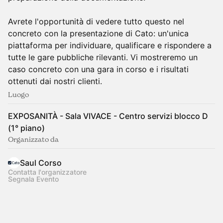
Avrete l'opportunità di vedere tutto questo nel
concreto con la presentazione di Cato: un'unica
piattaforma per individuare, qualificare e rispondere a
tutte le gare pubbliche rilevanti. Vi mostreremo un
caso concreto con una gara in corso e i risultati
ottenuti dai nostri clienti.
Luogo
EXPOSANITÀ - Sala VIVACE - Centro servizi blocco D
(1° piano)
Organizzato da
Saul Corso
Contatta l'organizzatore
Segnala Evento