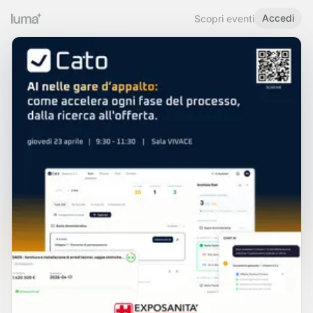
Accedi
Scopri eventi