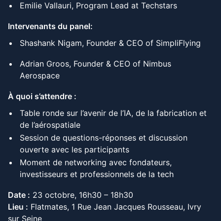
Emilie Vallauri, Program Lead at Techstars
Intervenants du panel:
Shashank Nigam, Founder & CEO of SimpliFlying
Adrian Groos, Founder & CEO of Nimbus
Aerospace
À quoi s’attendre :
Table ronde sur l’avenir de l’IA, de la fabrication et
de l’aérospatiale
Session de questions-réponses et discussion
ouverte avec les participants
Moment de networking avec fondateurs,
investisseurs et professionnels de la tech
Date :
23 octobre, 16h30 – 18h30
Lieu :
Flatmates, 1 Rue Jean Jacques Rousseau, Ivry
sur Seine