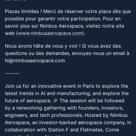
Places limitées ! Merci de réserver votre place dès que
possible pour garantir votre participation. Pour en
savoir plus sur Nimbus Aerospace, visitez notre site
web (
www.nimbusaerospace.com
).
Nous avons hâte de vous y voir ! Si vous avez des
questions ou des demandes, envoyez-nous un email à
hi@nimbusaerospace.com
-------
Join us for an innovative event in Paris to explore the
latest trends in AI and manufacturing, and explore the
future of aerospace. 🎉 The session will be followed
by a networking gathering with founders, investors,
engineers, and tech professionals. Hosted by Nimbus
Aerospace, an investor-backed aerospace company, in
collaboration with Station F and Flatmates. Come