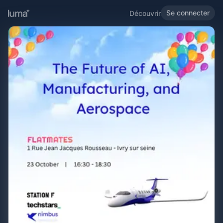
Se connecter
Découvrir