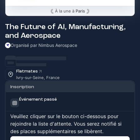
À la une à
Paris
The Future of AI, Manufacturing,
and Aerospace
Organisé par Nimbus Aerospace
Flatmates
Ivry-sur-Seine, France
Inscription
Événement passé
Veuillez cliquer sur le bouton ci-dessous pour
rejoindre la liste d'attente. Vous serez notifié si
des places supplémentaires se libèrent.