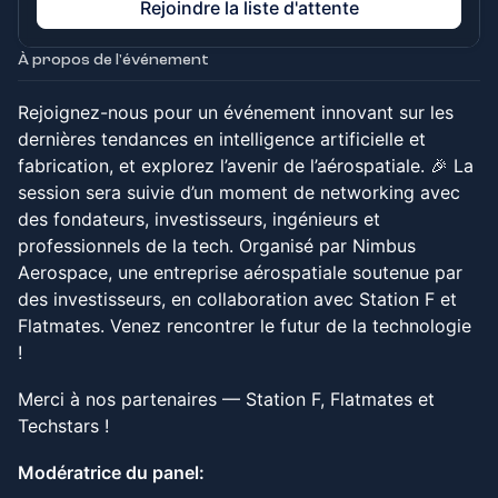
Rejoindre la liste d'attente
À propos de l'événement
Rejoignez-nous pour un événement innovant sur les
dernières tendances en intelligence artificielle et
fabrication, et explorez l’avenir de l’aérospatiale. 🎉 La
session sera suivie d’un moment de networking avec
des fondateurs, investisseurs, ingénieurs et
professionnels de la tech. Organisé par Nimbus
Aerospace, une entreprise aérospatiale soutenue par
des investisseurs, en collaboration avec Station F et
Flatmates. Venez rencontrer le futur de la technologie
!
Merci à nos partenaires — Station F, Flatmates et
Techstars !
Modératrice du panel: