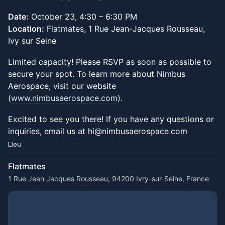
Date:
October 23, 4:30 – 6:30 PM
Location:
Flatmates, 1 Rue Jean-Jacques Rousseau,
Ivy sur Seine
Limited capacity! Please RSVP as soon as possible to
secure your spot. To learn more about Nimbus
Aerospace, visit our website
(
www.nimbusaerospace.com
).
Excited to see you there! If you have any questions or
inquiries, email us at hi@nimbusaerospace.com
Lieu
Flatmates
1 Rue Jean Jacques Rousseau, 94200 Ivry-sur-Seine, France