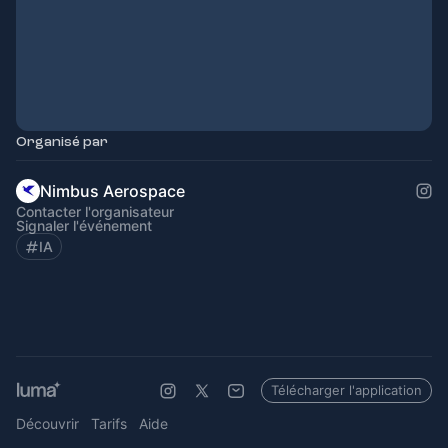
Organisé par
Nimbus Aerospace
Contacter l'organisateur
Signaler l'événement
IA
Télécharger l'application
Découvrir
Tarifs
Aide