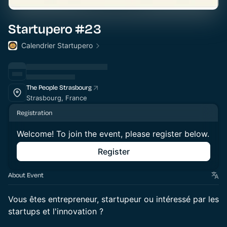
Startupero #23
Calendrier Startupero
The People Strasbourg
Strasbourg, France
Registration
Welcome! To join the event, please register below.
Register
About Event
Vous êtes entrepreneur, startupeur ou intéressé par les
startups et l'innovation ?