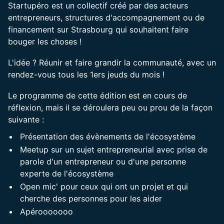
Startupéro est un collectif créé par des acteurs
entrepreneurs, structures d'accompagnement ou de
financement sur Strasbourg qui souhaitent faire
bouger les choses !
L'idée ? Réunir et faire grandir la communauté, avec un
rendez-vous tous les 1ers jeuds du mois !
Le programme de cette édition est en cours de
réflexion, mais il se déroulera peu ou prou de la façon
suivante :
Présentation des évènements de l'écosystème
Meetup sur un sujet entrepreneurial avec prise de
parole d'un entrepreneur ou d'une personne
experte de l'écosystème
Open mic' pour ceux qui ont un projet et qui
cherche des personnes pour les aider
Apérooooooo