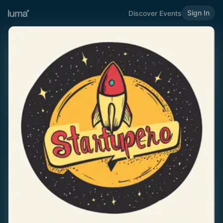
Sign In
Discover Events