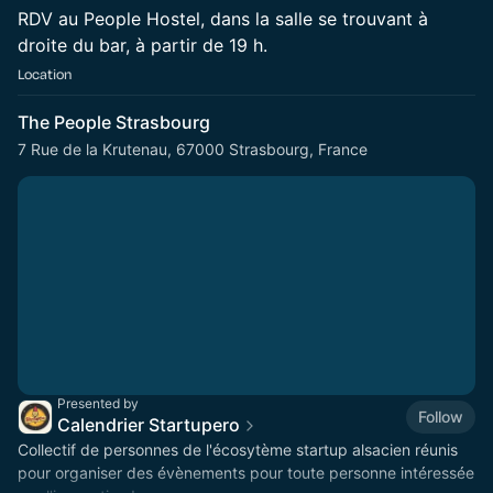
​RDV au People Hostel, dans la salle se trouvant à
droite du bar, à partir de 19 h.
Location
The People Strasbourg
7 Rue de la Krutenau, 67000 Strasbourg, France
Presented by
Follow
Calendrier Startupero
Collectif de personnes de l'écosytème startup alsacien réunis
pour organiser des évènements pour toute personne intéressée