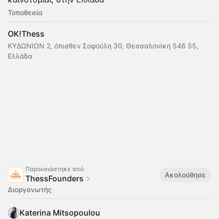
Τοποθεσία
OK!Thess
ΚΥΔΩΝΙΩΝ 2, όπισθεν Σοφούλη 30, Θεσσαλονίκη 546 55,
Ελλάδα
Παρουσιάστηκε από
Ακολούθησε
ThessFounders
Διοργανωτής
Katerina Mitsopoulou