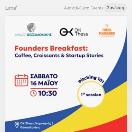
Σύνδεση
Ανακαλύψτε Events