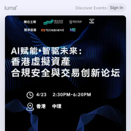
Sign In
Discover Events