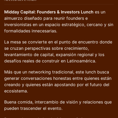
Midday Capital: Founders & Investors Lunch
es un
almuerzo diseñado para reunir founders e
inversionistas en un espacio estratégico, cercano y sin
formalidades innecesarias.
La mesa se convierte en el punto de encuentro donde
se cruzan perspectivas sobre crecimiento,
levantamiento de capital, expansión regional y los
desafíos reales de construir en Latinoamérica.
Más que un networking tradicional, este lunch busca
generar conversaciones honestas entre quienes están
creando y quienes están apostando por el futuro del
ecosistema.
Buena comida, intercambio de visión y relaciones que
pueden trascender el evento.