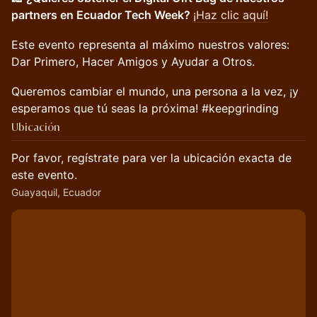
partners en Ecuador Tech Week?
¡Haz clic aquí!
Este evento representa al máximo nuestros valores:
Dar Primero, Hacer Amigos y Ayudar a Otros.
Queremos cambiar el mundo, una persona a la vez, ¡y
esperamos que tú seas la próxima! #keepgrinding
Ubicación
Por favor, regístrate para ver la ubicación exacta de
este evento.
Guayaquil, Ecuador