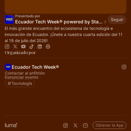
Presentado por
Seguir
Ecuador Tech Week® powered by Startup Grind🚀
El más grande encuentro del ecosistema de tecnología e
innovación de Ecuador. ¡Únete a nuestra cuarta edición del 11
al 19 de julio del 2026!
Organizado por
Ecuador Tech Week®
Contactar al anfitrión
Denunciar evento
Tecnología
Obtener la App