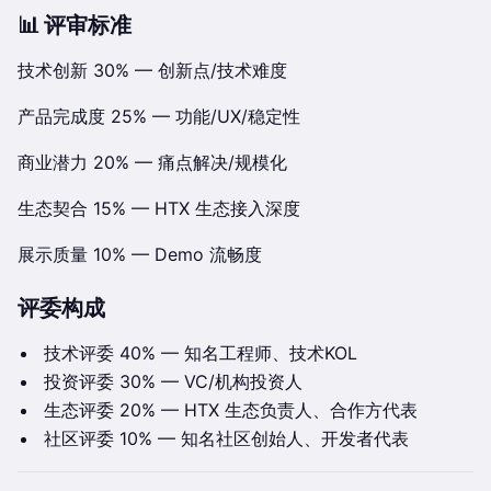
📊 评审标准
技术创新 30% — 创新点/技术难度
产品完成度 25% — 功能/UX/稳定性
商业潜力 20% — 痛点解决/规模化
生态契合 15% — HTX 生态接入深度
展示质量 10% — Demo 流畅度
评委构成
技术评委 40% — 知名工程师、技术KOL
投资评委 30% — VC/机构投资人
生态评委 20% — HTX 生态负责人、合作方代表
社区评委 10% — 知名社区创始人、开发者代表