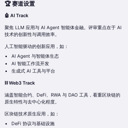
🏆 赛道设置
🤖 AI Track
聚焦 LLM 应用与 AI Agent 智能体金融。评审重点在于 AI
技术的创新性与调用效率。
人工智能驱动的创新应用，如：
AI Agent 与智能体生态
AI 智能工作流开发
生成式 AI 工具与平台
⛓️ Web3 Track
涵盖智能合约、DeFi、RWA 与 DAO 工具，看重区块链的
原生特性与去中心化程度。
区块链技术原生应用，如：
DeFi 协议与基础设施