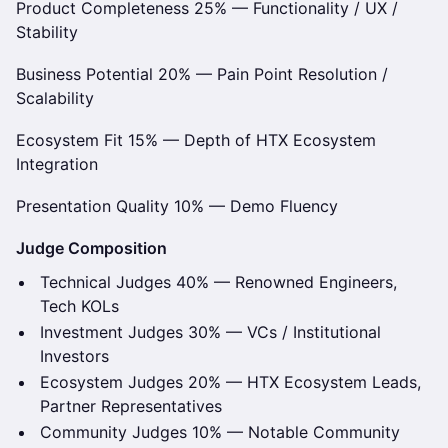
Product Completeness 25% — Functionality / UX /
Stability
Business Potential 20% — Pain Point Resolution /
Scalability
Ecosystem Fit 15% — Depth of HTX Ecosystem
Integration
Presentation Quality 10% — Demo Fluency
Judge Composition
Technical Judges 40% — Renowned Engineers,
Tech KOLs
Investment Judges 30% — VCs / Institutional
Investors
Ecosystem Judges 20% — HTX Ecosystem Leads,
Partner Representatives
Community Judges 10% — Notable Community