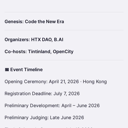
Genesis: Code the New Era
Organizers: HTX DAO, B.AI
Co-hosts: Tintinland, OpenCity
📅 Event Timeline
Opening Ceremony: April 21, 2026 · Hong Kong
Registration Deadline: July 7, 2026
Preliminary Development: April – June 2026
Preliminary Judging: Late June 2026