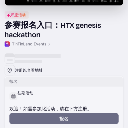
私密活动
参赛报名入口：HTX genesis
hackathon
TinTinLand Events
注册以查看地址
报名
往期活动
欢迎！如需参加此活动，请在下方注册。
报名