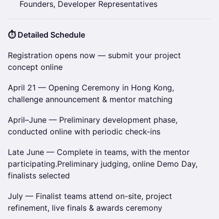
Founders, Developer Representatives
⏱️ Detailed Schedule
Registration opens now — submit your project
concept online
April 21 — Opening Ceremony in Hong Kong,
challenge announcement & mentor matching
April–June — Preliminary development phase,
conducted online with periodic check-ins
Late June — Complete in teams, with the mentor
participating.Preliminary judging, online Demo Day,
finalists selected
July — Finalist teams attend on-site, project
refinement, live finals & awards ceremony