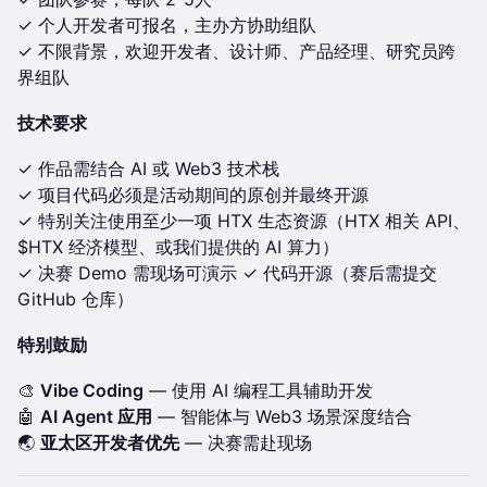
✓ 个人开发者可报名，主办方协助组队
✓ 不限背景，欢迎开发者、设计师、产品经理、研究员跨
界组队
技术要求
✓ 作品需结合 AI 或 Web3 技术栈
✓ 项目代码必须是活动期间的原创并最终开源
✓ 特别关注使用至少一项 HTX 生态资源（HTX 相关 API、
$HTX 经济模型、或我们提供的 AI 算力）
✓ 决赛 Demo 需现场可演示 ✓ 代码开源（赛后需提交
GitHub 仓库）
特别鼓励
🎨
Vibe Coding
— 使用 AI 编程工具辅助开发
🤖
AI Agent 应用
— 智能体与 Web3 场景深度结合
🌏
亚太区开发者优先
— 决赛需赴现场