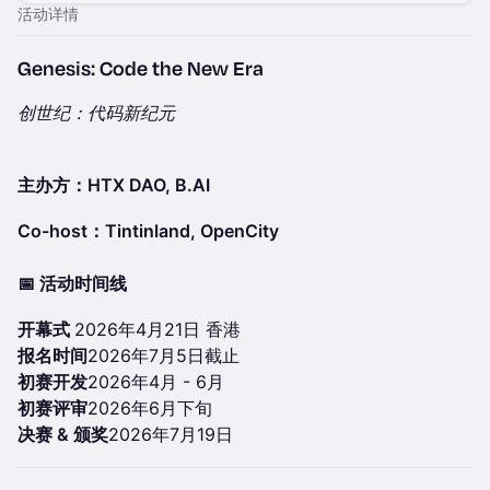
活动详情
Genesis: Code the New Era
创世纪：代码新纪元
主办方：HTX DAO, B.AI
Co-host：Tintinland, OpenCity
📅 活动时间线
开幕式
2026年4月21日 香港
报名时间
2026年7月5日截止
初赛开发
2026年4月 - 6月
初赛评审
2026年6月下旬
决赛 & 颁奖
2026年7月19日