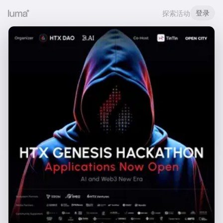
登录
探索活动