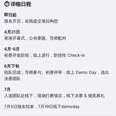
⏱️ 详细日程
即日起
报名开启，在线提交项目构想
4月21日
香港开幕式，公布赛题、导师配对
4月-6月
初赛开发阶段，线上进行，阶段性 Check-in
6月下旬
组队完成，导师参与。初赛评审，线上 Demo Day，选出
决赛团队
7月
入选团队赴线下，现场打磨项目
，
线下决赛 & 颁奖典礼
7月5日报名结束，7月19日线下demoday