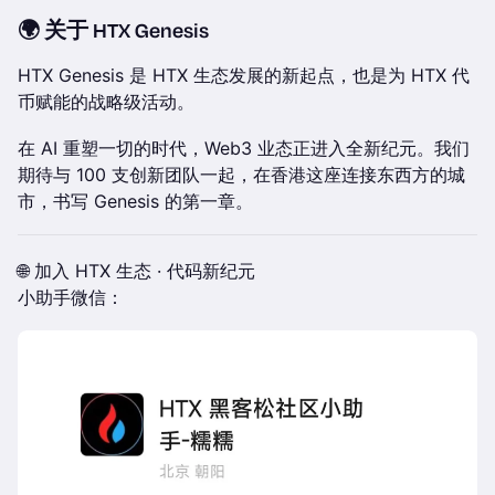
🌍 关于 HTX Genesis
HTX Genesis 是 HTX 生态发展的新起点，也是为 HTX 代
币赋能的战略级活动。
在 AI 重塑一切的时代，Web3 业态正进入全新纪元。我们
期待与 100 支创新团队一起，在香港这座连接东西方的城
市，书写 Genesis 的第一章。
🌐 加入 HTX 生态 · 代码新纪元
小助手微信：