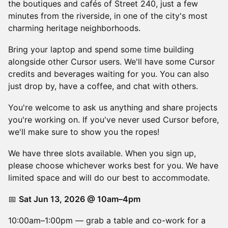
the boutiques and cafés of Street 240, just a few
minutes from the riverside, in one of the city's most
charming heritage neighborhoods.
Bring your laptop and spend some time building
alongside other Cursor users. We'll have some Cursor
credits and beverages waiting for you. You can also
just drop by, have a coffee, and chat with others.
You're welcome to ask us anything and share projects
you're working on. If you've never used Cursor before,
we'll make sure to show you the ropes!
We have three slots available. When you sign up,
please choose whichever works best for you. We have
limited space and will do our best to accommodate.
📅
Sat Jun 13, 2026 @ 10am–4pm
10:00am–1:00pm — grab a table and co-work for a