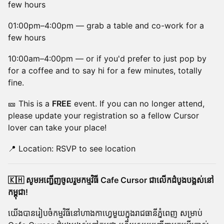
few hours
01:00pm–4:00pm — grab a table and co-work for a
few hours
10:00am–4:00pm — or if you'd prefer to just pop by
for a coffee and to say hi for a few minutes, totally
fine.
🎫 This is a
FREE
event. If you can no longer attend,
please update your registration so a fellow Cursor
lover can take your place!
📍 Location: RSVP to see location
🇰🇭 សូមអញ្ជើញចូលរួមកម្មវិធី Cafe Cursor ជាលើកដំបូងបង្អស់នៅ
កម្ពុជា!
យើងបានរៀបចំកម្មវិធីនៅហាងកាហ្វេមួយក្នុងរាជធានីភ្នំពេញ សម្រាប់