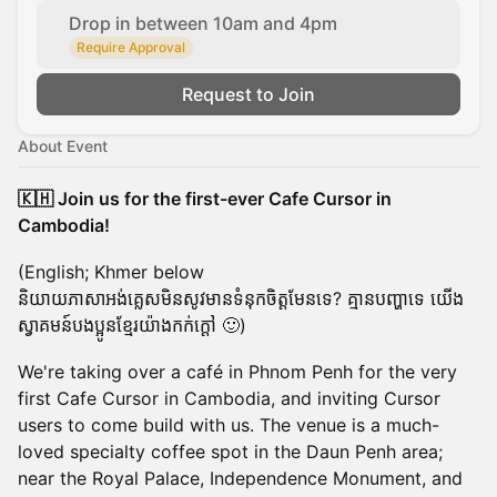
Drop in between 10am and 4pm
Require Approval
Request to Join
About Event
🇰🇭 Join us for the first-ever Cafe Cursor in
Cambodia!
(English; Khmer below
និយាយភាសាអង់គ្លេសមិនសូវមានទំនុកចិត្តមែនទេ? គ្មានបញ្ហាទេ យើង
ស្វាគមន៍បងប្អូនខ្មែរយ៉ាងកក់ក្តៅ 🙂)
We're taking over a café in Phnom Penh for the very
first Cafe Cursor in Cambodia, and inviting Cursor
users to come build with us. The venue is a much-
loved specialty coffee spot in the Daun Penh area;
near the Royal Palace, Independence Monument, and