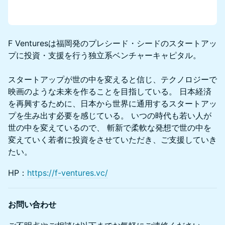
​​​F Venturesは福岡発のプレシード・シードのスタートアッ
プに投資・支援を行う独立系ベンチャーキャピタル。
スタートアップが世の中を変えると信じ、テクノロジーで
映画のような未来を作ることを目指している。 日本経済
を再興するために、日本から世界に通用するスタートアッ
プを生み出す必要を感じている。 いつの時代も若い人が
世の中を変えているので、 斬新で柔軟な発想で世の中を
変えていく若者に投資をさせていただき、ご支援していき
たい。
HP：
https://f-ventures.vc/
お問い合わせ