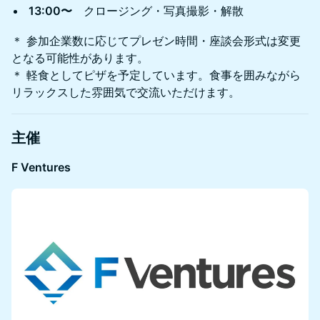
13:00〜
クロージング・写真撮影・解散
＊ 参加企業数に応じてプレゼン時間・座談会形式は変更
となる可能性があります。
＊ 軽食としてピザを予定しています。食事を囲みながら
リラックスした雰囲気で交流いただけます。
主催
F Ventures