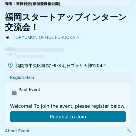
福岡スタートアップインターン
交流会！
TORYUMON OFFICE FUKUOKA
福岡市中央区舞鶴1-9-3 朝日プラザ天神1204
Registration
Past Event
Welcome! To join the event, please register below.
Request to Join
About Event