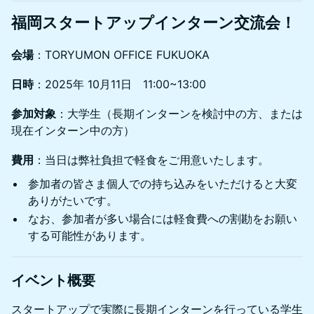
福岡スタートアップインターン交流会！
会場
：TORYUMON OFFICE FUKUOKA
日時
：2025年 10月11日 11:00~13:00
参加対象
：大学生（長期インターンを検討中の方、または
現在インターン中の方）
費用
：当日は弊社負担で軽食をご用意いたします。
参加者の皆さま個人での持ち込みをいただけると大変
ありがたいです。
なお、参加者が多い場合には軽食費への割勘をお願い
する可能性があります。
イベント概要
スタートアップで実際に長期インターンを行っている学生