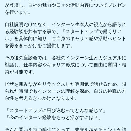
が登壇し、自社の魅力や日々の活動内容についてプレゼン
を行います。
自社説明だけでなく、インターン生本人の視点から語られ
る経験談を共有する事で、「スタートアップで働くリア
ル」を具体的に知り、ご自身のキャリア感や活動へヒント
を得るきっかけをご提供します。
その後の座談会では、各社のインターン生とカジュアルに
対話し、仕事内容やキャリア形成について自由に質問・相
談が可能です。
ピザを囲みながらリラックスした雰囲気で話せるため、限
られた時間でもインターンの理解を深め、自分の挑戦の方
向性を考えるきっかけとなります。
「スタートアップに飛び込むってどんな感じ？」
「今のインターン経験をもっと活かすには？」
そんな問いを持つ学生にとって、未来を考えるヒントが詰