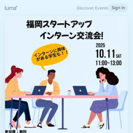
Sign In
Discover Events