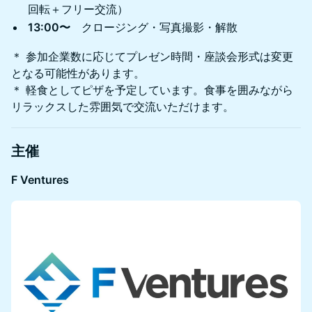
回転＋フリー交流）
13:00〜
クロージング・写真撮影・解散
＊ 参加企業数に応じてプレゼン時間・座談会形式は変更
となる可能性があります。
＊ 軽食としてピザを予定しています。食事を囲みながら
リラックスした雰囲気で交流いただけます。
主催
F Ventures