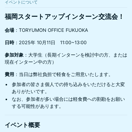
イベントについて
福岡スタートアップインターン交流会！
会場
：TORYUMON OFFICE FUKUOKA
日時
：2025年 10月11日 11:00~13:00
参加対象
：大学生（長期インターンを検討中の方、または
現在インターン中の方）
費用
：当日は弊社負担で軽食をご用意いたします。
参加者の皆さま個人での持ち込みをいただけると大変
ありがたいです。
なお、参加者が多い場合には軽食費への割勘をお願い
する可能性があります。
イベント概要