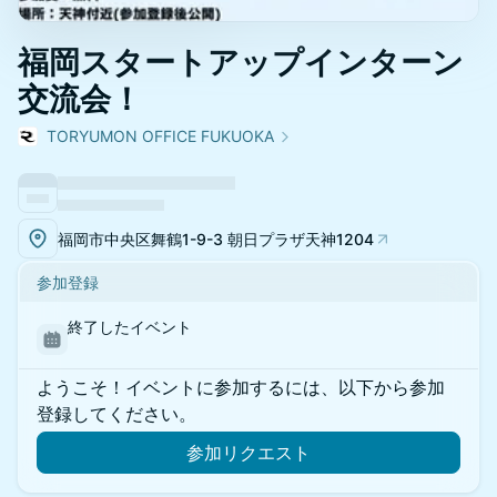
福岡スタートアップインターン
交流会！
TORYUMON OFFICE FUKUOKA
福岡市中央区舞鶴1-9-3 朝日プラザ天神1204
参加登録
終了したイベント
ようこそ！イベントに参加するには、以下から参加
登録してください。
参加リクエスト