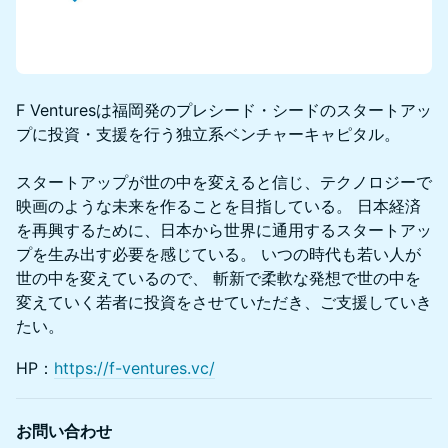
​​​F Venturesは福岡発のプレシード・シードのスタートアッ
プに投資・支援を行う独立系ベンチャーキャピタル。
スタートアップが世の中を変えると信じ、テクノロジーで
映画のような未来を作ることを目指している。 日本経済
を再興するために、日本から世界に通用するスタートアッ
プを生み出す必要を感じている。 いつの時代も若い人が
世の中を変えているので、 斬新で柔軟な発想で世の中を
変えていく若者に投資をさせていただき、ご支援していき
たい。
HP：
https://f-ventures.vc/
お問い合わせ