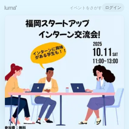
ログイン
イベントをさがす