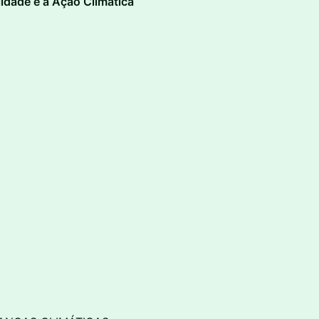
lidade e a Ação Climática