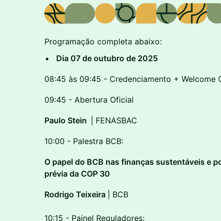
Programação completa abaixo:
Dia 07 de outubro de 2025
08:45 às 09:45 - Credenciamento + Welcome 
09:45 - Abertura Oficial
Paulo Stein
| FENASBAC
10:00 - Palestra BCB:
O papel do BCB nas finanças sustentáveis e p
prévia da COP 30
Rodrigo Teixeira
| BCB
10:15 - Painel Reguladores: