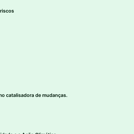
riscos
mo catalisadora de mudanças.