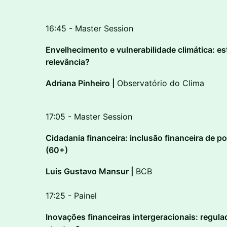
16:45 - Master Session
Envelhecimento e vulnerabilidade climática: e
relevância?
Adriana Pinheiro |
Observatório do Clima
17:05 - Master Session
Cidadania financeira: inclusão financeira de p
(60+)
Luis Gustavo Mansur |
BCB
17:25 - Painel
Inovações financeiras intergeracionais: regul