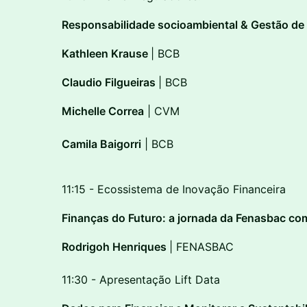
Responsabilidade socioambiental & Gestão de 
Kathleen Krause
| BCB
Claudio Filgueiras
| BCB
Michelle Correa
| CVM
Camila Baigorri
| BCB
11:15 - Ecossistema de Inovação Financeira
Finanças do Futuro: a jornada da Fenasbac co
Rodrigoh Henriques
| FENASBAC
11:30 - Apresentação Lift Data