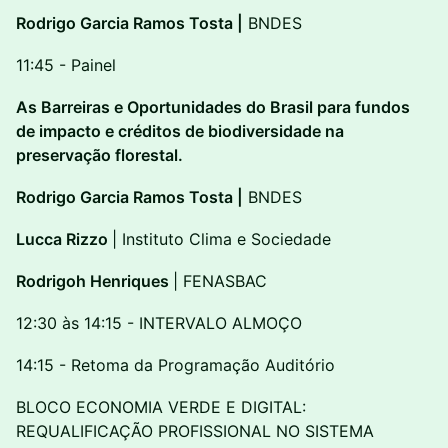
Rodrigo Garcia Ramos Tosta |
BNDES
11:45 - Painel
As Barreiras e Oportunidades do Brasil para fundos
de impacto e créditos de biodiversidade na
preservação florestal.
Rodrigo Garcia Ramos Tosta |
BNDES
Lucca Rizzo
| Instituto Clima e Sociedade
Rodrigoh Henriques
| FENASBAC
12:30 às 14:15 - INTERVALO ALMOÇO
14:15 - Retoma da Programação Auditório
BLOCO ECONOMIA VERDE E DIGITAL:
REQUALIFICAÇÃO PROFISSIONAL NO SISTEMA