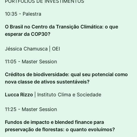
PORTFÓLIOS DE INVESTIMENTOS
10:35 - Palestra
O Brasil no Centro da Transição Climática: o que
esperar da COP30?
Jéssica Chamusca
| OEI
11:05 - Master Session
Créditos de biodiversidade: qual seu potencial como
nova classe de ativos sustentáveis?
Lucca Rizzo
| Instituto Clima e Sociedade
11:25 - Master Session
Fundos de impacto e blended finance para
preservação de florestas: o quanto evoluímos?