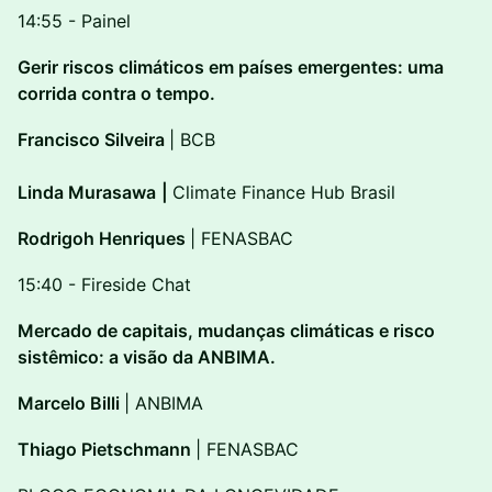
14:55 - Painel
Gerir riscos climáticos em países emergentes: uma
corrida contra o tempo.
Francisco Silveira
| BCB
Linda Murasawa
|
Climate Finance Hub Brasil
Rodrigoh Henriques
| FENASBAC
15:40 - Fireside Chat
Mercado de capitais, mudanças climáticas e risco
sistêmico: a visão da ANBIMA.
Marcelo Billi
| ANBIMA
Thiago Pietschmann
| FENASBAC