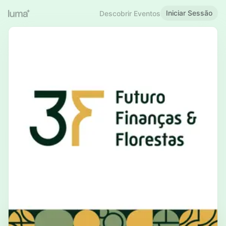
Iniciar Sessão
Descobrir Eventos