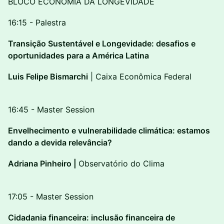
BLOCO ECONOMIA DA LONGEVIDADE
16:15 - Palestra
Transição Sustentável e Longevidade: desafios e
oportunidades para a América Latina
Luis Felipe Bismarchi
| Caixa Econômica Federal
16:45 - Master Session
Envelhecimento e vulnerabilidade climática: estamos
dando a devida relevância?
Adriana Pinheiro |
Observatório do Clima
17:05 - Master Session
Cidadania financeira: inclusão financeira de