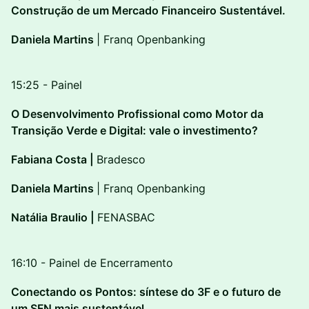
Construção de um Mercado Financeiro Sustentável.
Daniela Martins
| Franq Openbanking
15:25 - Painel
O Desenvolvimento Profissional como Motor da
Transição Verde e Digital: vale o investimento?
Fabiana Costa |
Bradesco
Daniela Martins
| Franq Openbanking
Natália Braulio |
FENASBAC
16:10 - Painel de Encerramento
Conectando os Pontos: síntese do 3F e o futuro de
um SFN mais sustentável