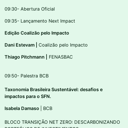
09:30- Abertura Oficial
09:35- Lançamento Next Impact
Edição Coalizão pelo Impacto
Dani Estevam |
Coalizão pelo Impacto
Thiago Pitchmann |
FENASBAC
09:50- Palestra BCB
Taxonomia Brasileira Sustentável: desafios e
impactos para o SFN.
Isabela Damaso
| BCB
BLOCO TRANSIÇÃO NET ZERO: DESCARBONIZANDO