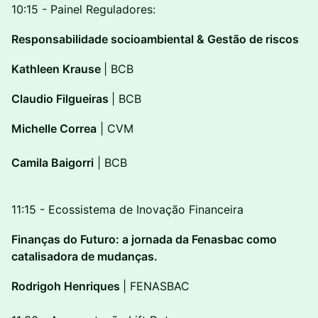
10:15 - Painel Reguladores:
Responsabilidade socioambiental & Gestão de riscos
Kathleen Krause
| BCB
Claudio Filgueiras
| BCB
Michelle Correa
| CVM
Camila Baigorri
| BCB
11:15 - Ecossistema de Inovação Financeira
Finanças do Futuro: a jornada da Fenasbac como
catalisadora de mudanças.
Rodrigoh Henriques
| FENASBAC