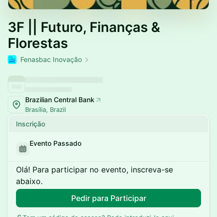
3F || Futuro, Finanças &
Florestas
Fenasbac Inovação
Brazilian Central Bank
Brasília, Brazil
Inscrição
Evento Passado
Olá! Para participar no evento, inscreva-se
abaixo.
Pedir para Participar