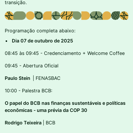
transição.
Programação completa abaixo:
Dia 07 de outubro de 2025
08:45 às 09:45 - Credenciamento + Welcome Coffee
09:45 - Abertura Oficial
Paulo Stein
| FENASBAC
10:00 - Palestra BCB:
O papel do BCB nas finanças sustentáveis e políticas
econômicas - uma prévia da COP 30
Rodrigo Teixeira
| BCB