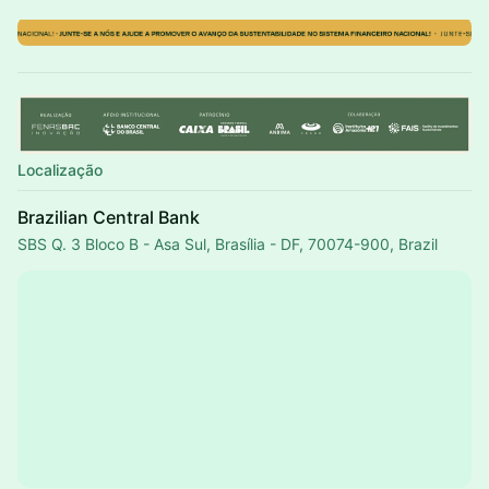
Localização
Brazilian Central Bank
SBS Q. 3 Bloco B - Asa Sul, Brasília - DF, 70074-900, Brazil