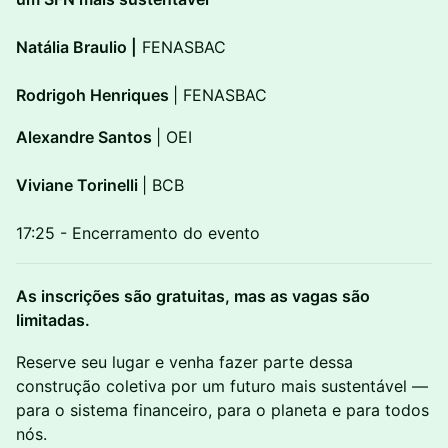
Natália Braulio |
FENASBAC
Rodrigoh Henriques
| FENASBAC
Alexandre Santos
| OEI
Viviane Torinelli
| BCB
17:25 - Encerramento do evento
As inscrições são gratuitas, mas as vagas são
limitadas.
Reserve seu lugar e venha fazer parte dessa
construção coletiva por um futuro mais sustentável —
para o sistema financeiro, para o planeta e para todos
nós.