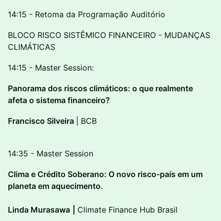
14:15 - Retoma da Programação Auditório
BLOCO RISCO SISTÊMICO FINANCEIRO - MUDANÇAS
CLIMÁTICAS
14:15 - Master Session:
Panorama dos riscos climáticos: o que realmente
afeta o sistema financeiro?
Francisco Silveira
| BCB
14:35 - Master Session
Clima e Crédito Soberano: O novo risco-país em um
planeta em aquecimento.
Linda Murasawa
|
Climate Finance Hub Brasil