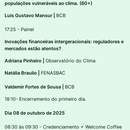
populações vulneráveis ao clima. (60+)
Luis Gustavo Mansur |
BCB
17:25 - Painel
Inovações financeiras intergeracionais: reguladores e
mercados estão atentos?
Adriana Pinheiro |
Observatório do Clima
Natália Braulio |
FENASBAC
Valdemir Fortes de Sousa |
BCB
18:10- Encerramento do primeiro dia.
Dia 08 de outubro de 2025
08:30 às 09:30 - Credenciamento + Welcome Coffee