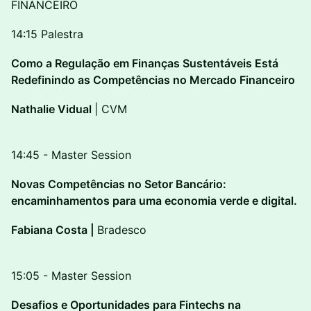
FINANCEIRO
14:15 Palestra
Como a Regulação em Finanças Sustentáveis Está
Redefinindo as Competências no Mercado Financeiro
Nathalie Vidual
| CVM
14:45 - Master Session
Novas Competências no Setor Bancário:
encaminhamentos para uma economia verde e digital.
Fabiana Costa |
Bradesco
15:05 - Master Session
Desafios e Oportunidades para Fintechs na