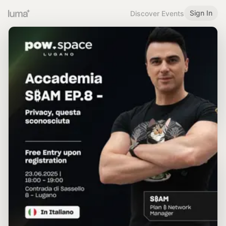
Sign In
Discover Events