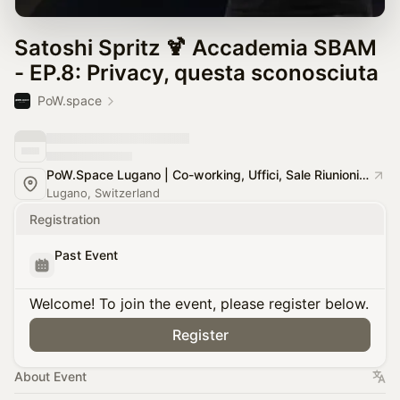
Satoshi Spritz 🍹 Accademia SBAM
- EP.8: Privacy, questa sconosciuta
PoW.space
PoW.Space Lugano | Co-working, Uffici, Sale Riunioni e Meeting, Eventi
Lugano, Switzerland
Registration
Past Event
Welcome! To join the event, please register below.
Register
About Event