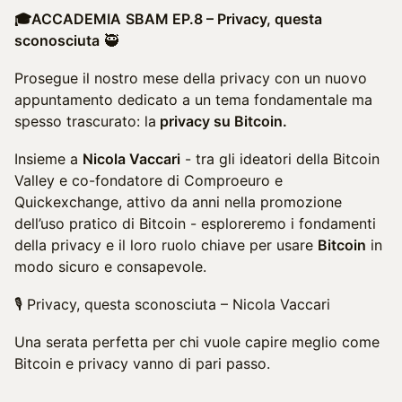
🎓ACCADEMIA
SBAM EP.8 – Privacy, questa
sconosciuta
🥷
Prosegue il nostro mese della privacy con un nuovo
appuntamento dedicato a un tema fondamentale ma
spesso trascurato: la
privacy su Bitcoin.
Insieme a
Nicola Vaccari
- tra gli ideatori della Bitcoin
Valley e co-fondatore di Comproeuro e
Quickexchange, attivo da anni nella promozione
dell’uso pratico di Bitcoin - esploreremo i fondamenti
della privacy e il loro ruolo chiave per usare
Bitcoin
in
modo sicuro e consapevole.
🎙️ Privacy, questa sconosciuta – Nicola Vaccari
Una serata perfetta per chi vuole capire meglio come
Bitcoin e privacy vanno di pari passo.