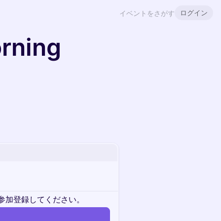
ログイン
イベントをさがす
rning
参加登録してください。