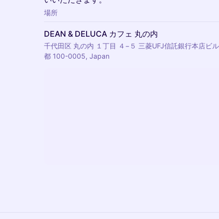
場所
DEAN & DELUCA カフェ 丸の内
千代田区 丸の内 １丁目 ４−５ 三菱UFJ信託銀行本店ビル,
都 100-0005, Japan