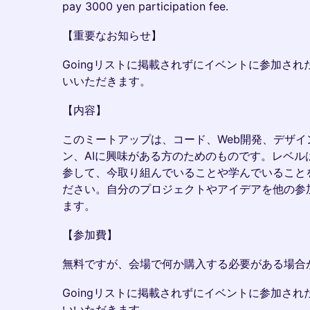
pay 3000 yen participation fee.
【重要なお知らせ】
Goingリストに掲載されずにイベントに参加された
いいただきます。
【内容】
このミートアップは、コード、Web開発、デザ
ン、AIに興味がある方のためのものです。レベル
参して、今取り組んでいることや学んでいること
ださい。自分のプロジェクトやアイデアを他の参
ます。
【参加費】
無料ですが、会場で何か購入する必要がある場合
Goingリストに掲載されずにイベントに参加された
いいただきます。