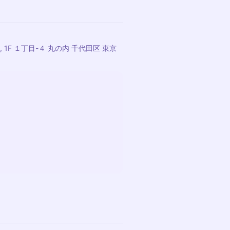
 1F １丁目-４ 丸の内 千代田区 東京