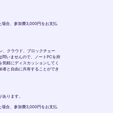
場合、参加費3,000円をお支払
イン、クラウド、ブロックチェー
は問いませんので、ノートPCを持
を気軽にディスカッションしてく
加者と自由に共有することができ
があります。
場合、参加費3,000円をお支払