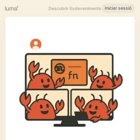
Iniciar sessió
Descobrir Esdeveniments