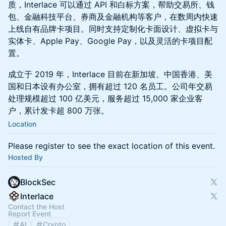
质，Interlace 可以通过 API 和白标方案，帮助交易所、钱
包、金融科技平台、券商及金融机构等客户，在数周内快速
上线自有品牌卡项目。同时支持定制化卡面设计、虚拟卡与
实体卡、Apple Pay、Google Pay，以及灵活的卡项目配
置。
成立于 2019 年，Interlace 目前在新加坡、中国香港、美
国和日本设有办公室，拥有超过 120 名员工。公司年交易
处理规模超过 100 亿美元，服务超过 15,000 家企业客
户，累计发卡超 800 万张。
Location
Please register to see the exact location of this event.
Hosted By
BlockSec
Interlace
Contact the Host
Report Event
AI
Crypto