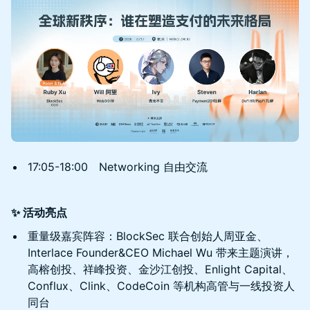
17:05-18:00 Networking 自由交流
✨ 活动亮点
重量级嘉宾阵容：BlockSec 联合创始人周亚金、
Interlace Founder&CEO Michael Wu 带来主题演讲，
高榕创投、祥峰投资、金沙江创投、Enlight Capital、
Conflux、Clink、CodeCoin 等机构高管与一线投资人
同台