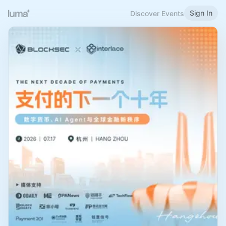
Sign In
Discover Events