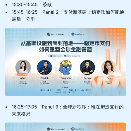
15:30-15:45 茶歇
15:45-16:25 Panel 2：支付新基建：稳定币如何跑通
最后一公里
16:25-17:05 Panel 3：全球新秩序：谁在塑造支付的
未来格局