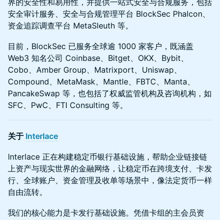
界的安全性和易用性，并提供一站式安全与合规服务，包括
安全审计服务、安全与合规管理平台 BlockSec Phalcon、
资金追踪调查平台 MetaSleuth 等。
目前，BlockSec 已服务全球逾 1000 家客户，既涵盖
Web3 知名公司 Coinbase、Bitget、OKX、Bybit、
Cobo、Amber Group、Matrixport、Uniswap、
Compound、MetaMask、Mantle、FBTC、Manta、
PancakeSwap 等，也包括了权威监管机构及咨询机构，如
SFC、PwC、FTI Consulting 等。
关于
Interlace
Interlace 正在构建稳定币银行基础设施，帮助企业链接链
上资产与现实世界的金融网络，让稳定币在跨境支付、卡发
行、全球账户、资金管理及收单等场景中，像法定货币一样
自由流转。
我们的核心能力是卡发行基础设施。凭借卡组的主会员资