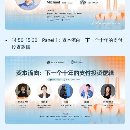
14:50-15:30 Panel 1：资本流向：下一个十年的支付
投资逻辑