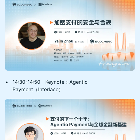
14:30-14:50 Keynote：Agentic
Payment（Interlace）