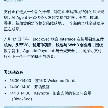
About Event
支付正在进入一个新的十年。稳定币重写跨境结算的底层规
则，AI Agent 开始代替人发起交易与对账，美国、欧洲、
香港、新加坡的监管框架陆续落地，一个新的全球金融秩序
正在成形。
7 月 17 日下午，BlockSec 联合 Interlace 在杭州召集
支付
机构、头部VC、稳定币项目、钱包与 Web3 创业者
，围绕
数字货币、Agentic Payment 与合规安全，共同探讨支付
行业下一个十年的机会与边界。
🗓 活动议程
13:30-14:00 签到 & Welcome Drink
14:00-14:10 开场致辞
14:10-14:30 Keynote：加密支付的安全与合规
（BlockSec）