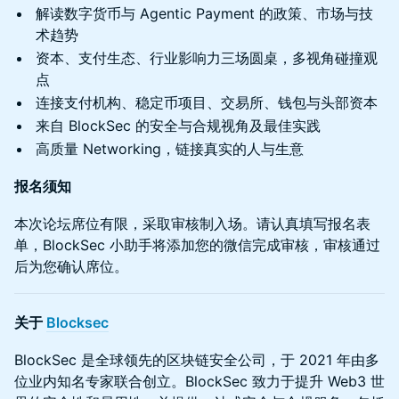
解读数字货币与 Agentic Payment 的政策、市场与技
术趋势
资本、支付生态、行业影响力三场圆桌，多视角碰撞观
点
连接支付机构、稳定币项目、交易所、钱包与头部资本
来自 BlockSec 的安全与合规视角及最佳实践
高质量 Networking，链接真实的人与生意
报名须知
本次论坛席位有限，采取审核制入场。请认真填写报名表
单，BlockSec 小助手将添加您的微信完成审核，审核通过
后为您确认席位。
关于
Blocksec
BlockSec 是全球领先的区块链安全公司，于 2021 年由多
位业内知名专家联合创立。BlockSec 致力于提升 Web3 世