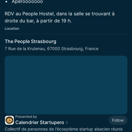
Apérooooooo
​RDV au People Hostel, dans la salle se trouvant à
droite du bar, à partir de 19 h.
Location
The People Strasbourg
7 Rue de la Krutenau, 67000 Strasbourg, France
Presented by
Follow
Calendrier Startupero
Collectif de personnes de l'écosytème startup alsacien réunis