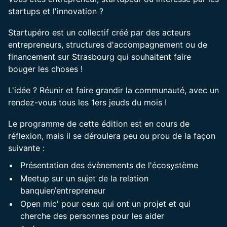
startups et l'innovation ?
Startupéro est un collectif créé par des acteurs
entrepreneurs, structures d'accompagnement ou de
financement sur Strasbourg qui souhaitent faire
bouger les choses !
L'idée ? Réunir et faire grandir la communauté, avec un
rendez-vous tous les 1ers jeuds du mois !
Le programme de cette édition est en cours de
réflexion, mais il se déroulera peu ou prou de la façon
suivante :
Présentation des évènements de l'écosystème
Meetup sur un sujet de la relation
banquier/entrepreneur
Open mic' pour ceux qui ont un projet et qui
cherche des personnes pour les aider