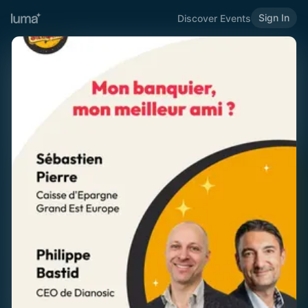
Sign In
Discover Events