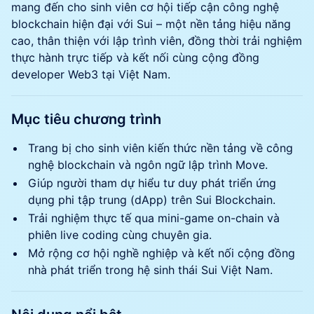
mang đến cho sinh viên cơ hội tiếp cận công nghệ
blockchain hiện đại với Sui – một nền tảng hiệu năng
cao, thân thiện với lập trình viên, đồng thời trải nghiệm
thực hành trực tiếp và kết nối cùng cộng đồng
developer Web3 tại Việt Nam.
Mục tiêu chương trình
Trang bị cho sinh viên kiến thức nền tảng về công
nghệ blockchain và ngôn ngữ lập trình Move.
Giúp người tham dự hiểu tư duy phát triển ứng
dụng phi tập trung (dApp) trên Sui Blockchain.
Trải nghiệm thực tế qua mini-game on-chain và
phiên live coding cùng chuyên gia.
Mở rộng cơ hội nghề nghiệp và kết nối cộng đồng
nhà phát triển trong hệ sinh thái Sui Việt Nam.