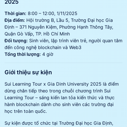
2025
Thời gian:
8:00 – 12:00, 1/11/2025
Địa điểm:
Hội trường B, Lầu 5, Trường Đại học Gia
Định – 371 Nguyễn Kiệm, Phường Hạnh Thông Tây,
Quận Gò Vấp, TP. Hồ Chí Minh
Đối tượng:
Sinh viên, lập trình viên trẻ, người quan tâm
đến công nghệ blockchain và Web3
Tổng thời lượng:
4 giờ
Giới thiệu sự kiện
Sui Learning Tour x Gia Dinh University 2025 là điểm
dừng chân tiếp theo trong chuỗi chương trình Sui
Learning Tour – sáng kiến lan tỏa kiến thức và thực
hành blockchain dành cho sinh viên các trường đại
học trên toàn quốc.
Sự kiện được tổ chức tại Trường Đại học Gia Định,