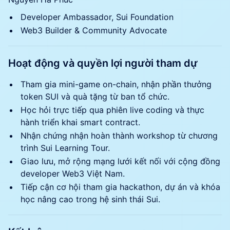
Developer Ambassador, Sui Foundation
Web3 Builder & Community Advocate
Hoạt động và quyền lợi người tham dự
Tham gia mini-game on-chain, nhận phần thưởng
token SUI và quà tặng từ ban tổ chức.
Học hỏi trực tiếp qua phiên live coding và thực
hành triển khai smart contract.
Nhận chứng nhận hoàn thành workshop từ chương
trình Sui Learning Tour.
Giao lưu, mở rộng mạng lưới kết nối với cộng đồng
developer Web3 Việt Nam.
Tiếp cận cơ hội tham gia hackathon, dự án và khóa
học nâng cao trong hệ sinh thái Sui.