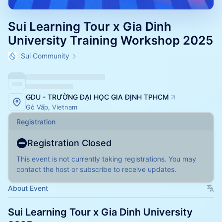
Sui Learning Tour x Gia Dinh
University Training Workshop 2025
Sui Community
GDU - TRƯỜNG ĐẠI HỌC GIA ĐỊNH TPHCM
Gò Vấp, Vietnam
Registration
Registration Closed
This event is not currently taking registrations. You may
contact the host or subscribe to receive updates.
About Event
Sui Learning Tour x Gia Dinh University