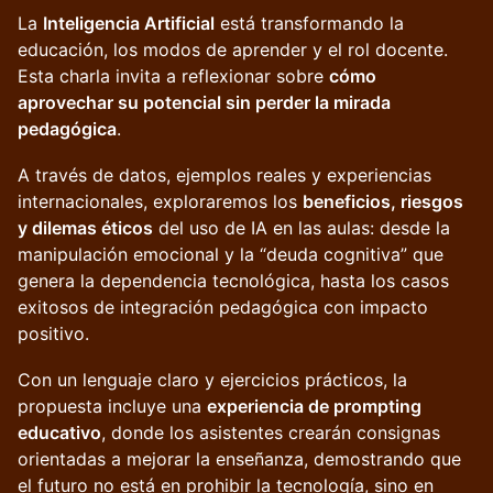
La
Inteligencia Artificial
está transformando la
educación, los modos de aprender y el rol docente.
Esta charla invita a reflexionar sobre
cómo
aprovechar su potencial sin perder la mirada
pedagógica
.
A través de datos, ejemplos reales y experiencias
internacionales, exploraremos los
beneficios, riesgos
y dilemas éticos
del uso de IA en las aulas: desde la
manipulación emocional y la “deuda cognitiva” que
genera la dependencia tecnológica, hasta los casos
exitosos de integración pedagógica con impacto
positivo.
Con un lenguaje claro y ejercicios prácticos, la
propuesta incluye una
experiencia de prompting
educativo
, donde los asistentes crearán consignas
orientadas a mejorar la enseñanza, demostrando que
el futuro no está en prohibir la tecnología, sino en