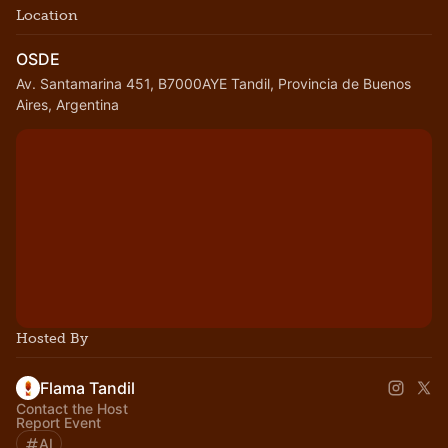
Location
OSDE
Av. Santamarina 451, B7000AYE Tandil, Provincia de Buenos
Aires, Argentina
Hosted By
Flama Tandil
Contact the Host
Report Event
AI