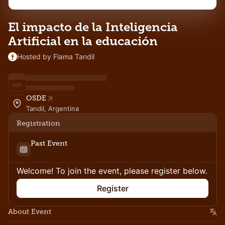
El impacto de la Inteligencia
Artificial en la educación
Hosted by Flama Tandil
OSDE
Tandil, Argentina
Registration
Past Event
Welcome! To join the event, please register below.
Register
About Event