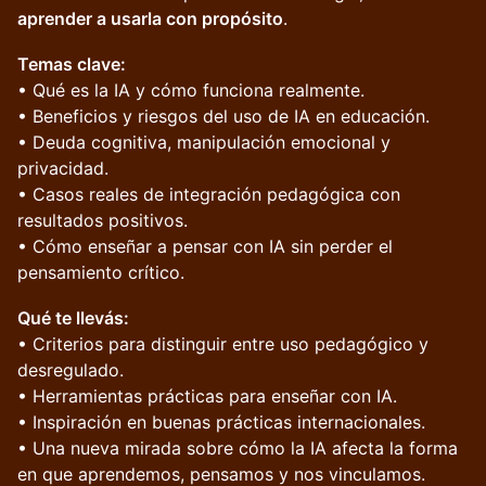
aprender a usarla con propósito
.
Temas clave:
• Qué es la IA y cómo funciona realmente.
• Beneficios y riesgos del uso de IA en educación.
• Deuda cognitiva, manipulación emocional y
privacidad.
• Casos reales de integración pedagógica con
resultados positivos.
• Cómo enseñar a pensar con IA sin perder el
pensamiento crítico.
Qué te llevás:
• Criterios para distinguir entre uso pedagógico y
desregulado.
• Herramientas prácticas para enseñar con IA.
• Inspiración en buenas prácticas internacionales.
• Una nueva mirada sobre cómo la IA afecta la forma
en que aprendemos, pensamos y nos vinculamos.