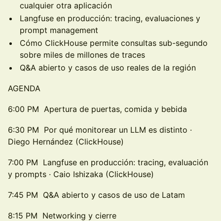
cualquier otra aplicación
Langfuse en producción: tracing, evaluaciones y
prompt management
Cómo ClickHouse permite consultas sub-segundo
sobre miles de millones de traces
Q&A abierto y casos de uso reales de la región
AGENDA
6:00 PM Apertura de puertas, comida y bebida
6:30 PM Por qué monitorear un LLM es distinto ·
Diego Hernández (ClickHouse)
7:00 PM Langfuse en producción: tracing, evaluación
y prompts · Caio Ishizaka (ClickHouse)
7:45 PM Q&A abierto y casos de uso de Latam
8:15 PM Networking y cierre