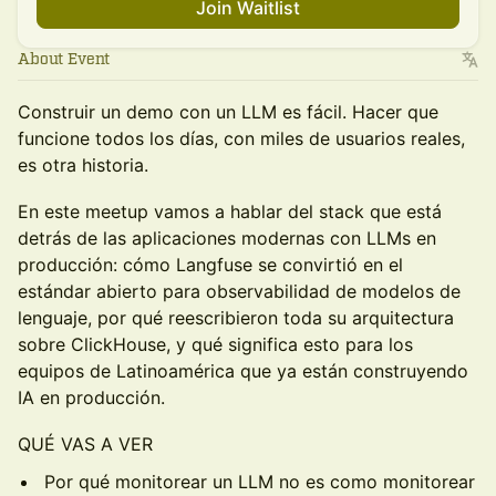
Join Waitlist
About Event
Construir un demo con un LLM es fácil. Hacer que
funcione todos los días, con miles de usuarios reales,
es otra historia.
En este meetup vamos a hablar del stack que está
detrás de las aplicaciones modernas con LLMs en
producción: cómo Langfuse se convirtió en el
estándar abierto para observabilidad de modelos de
lenguaje, por qué reescribieron toda su arquitectura
sobre ClickHouse, y qué significa esto para los
equipos de Latinoamérica que ya están construyendo
IA en producción.
QUÉ VAS A VER
Por qué monitorear un LLM no es como monitorear