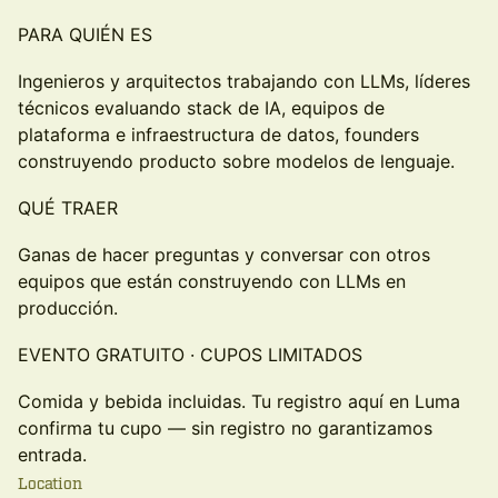
PARA QUIÉN ES
Ingenieros y arquitectos trabajando con LLMs, líderes
técnicos evaluando stack de IA, equipos de
plataforma e infraestructura de datos, founders
construyendo producto sobre modelos de lenguaje.
QUÉ TRAER
Ganas de hacer preguntas y conversar con otros
equipos que están construyendo con LLMs en
producción.
EVENTO GRATUITO · CUPOS LIMITADOS
Comida y bebida incluidas. Tu registro aquí en Luma
confirma tu cupo — sin registro no garantizamos
entrada.
Location