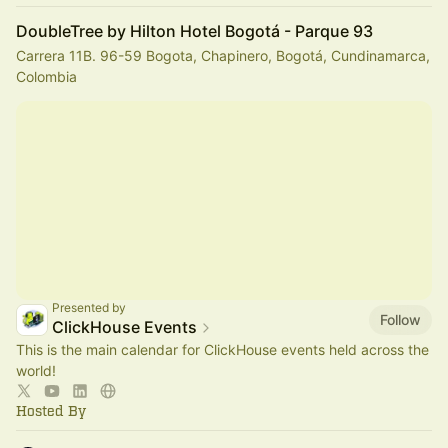
DoubleTree by Hilton Hotel Bogotá - Parque 93
Carrera 11B. 96-59 Bogota, Chapinero, Bogotá, Cundinamarca,
Colombia
Presented by
Follow
ClickHouse Events
This is the main calendar for ClickHouse events held across the
world!
Hosted By