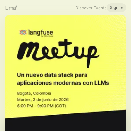
Sign In
Discover Events