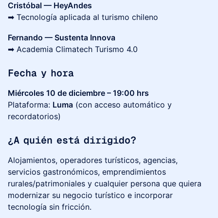
Cristóbal — HeyAndes
➡ Tecnología aplicada al turismo chileno
Fernando — Sustenta Innova
➡ Academia Climatech Turismo 4.0
Fecha y hora
Miércoles 10 de diciembre – 19:00 hrs
Plataforma:
Luma
(con acceso automático y
recordatorios)
¿A quién está dirigido?
Alojamientos, operadores turísticos, agencias,
servicios gastronómicos, emprendimientos
rurales/patrimoniales y cualquier persona que quiera
modernizar su negocio turístico e incorporar
tecnología sin fricción.