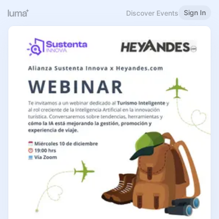
Sign In
Discover Events