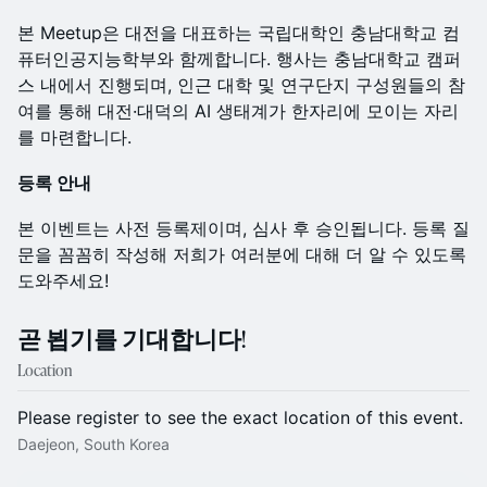
본 Meetup은 대전을 대표하는 국립대학인 충남대학교 컴
퓨터인공지능학부와 함께합니다. 행사는 충남대학교 캠퍼
스 내에서 진행되며, 인근 대학 및 연구단지 구성원들의 참
여를 통해 대전·대덕의 AI 생태계가 한자리에 모이는 자리
를 마련합니다.
등록 안내
본 이벤트는 사전 등록제이며, 심사 후 승인됩니다. 등록 질
문을 꼼꼼히 작성해 저희가 여러분에 대해 더 알 수 있도록
도와주세요!
곧 뵙기를 기대합니다!
Location
Please register to see the exact location of this event.
Daejeon, South Korea