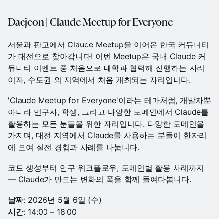
Daejeon | Claude Meetup for Everyone
서울과 판교에서 Claude Meetup을 이어온 한국 커뮤니티
가 대전으로 찾아갑니다! 이번 Meetup은 국내 Claude 커
뮤니티 이벤트 중 처음으로 대학과 협력해 진행하는 자리
이자, 수도권 외 지역에서 처음 개최되는 자리입니다.
'Claude Meetup for Everyone'이라는 테마처럼, 개발자뿐
아니라 연구자, 학생, 그리고 다양한 도메인에서 Claude를
활용하는 모든 분들을 위한 자리입니다. 다양한 도메인을
가지며, 대전 지역에서 Claude를 사용하는 분들이 한자리
에 모여 실전 경험과 사례를 나눕니다.
코드 생성부터 연구 워크플로우, 도메인별 활용 사례까지
— Claude가 만드는 변화의 폭을 함께 들여다봅니다.
날짜
: 2026년 5월 6일 (수)
시간
: 14:00 – 18:00