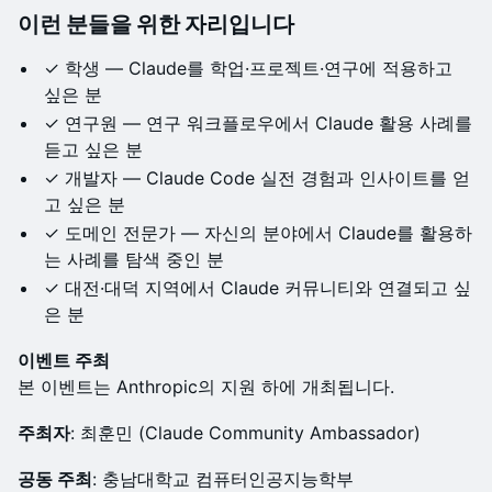
이런 분들을 위한 자리입니다
✓ 학생 — Claude를 학업·프로젝트·연구에 적용하고
싶은 분
✓ 연구원 — 연구 워크플로우에서 Claude 활용 사례를
듣고 싶은 분
✓ 개발자 — Claude Code 실전 경험과 인사이트를 얻
고 싶은 분
✓ 도메인 전문가 — 자신의 분야에서 Claude를 활용하
는 사례를 탐색 중인 분
✓ 대전·대덕 지역에서 Claude 커뮤니티와 연결되고 싶
은 분
이벤트 주최
본 이벤트는 Anthropic의 지원 하에 개최됩니다.
주최자
: 최훈민 (Claude Community Ambassador)
공동 주최
: 충남대학교 컴퓨터인공지능학부