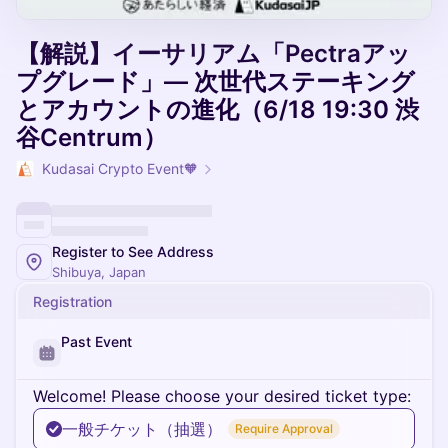
【解説】イーサリアム「Pectraアッ
プグレード」— 次世代ステーキング
とアカウントの進化（6/18 19:30 渋
谷Centrum）
Kudasai Crypto Event🧡
Register to See Address
Shibuya, Japan
Registration
Past Event
Welcome! Please choose your desired ticket type:
一般チケット（抽選）
Require Approval