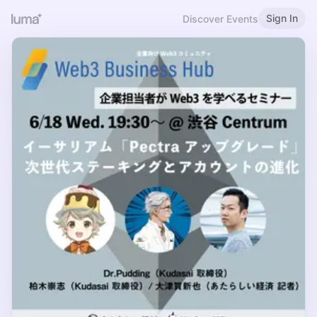
Sign In
Discover Events