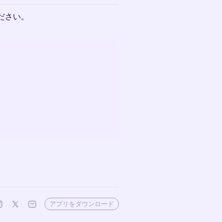
ださい。
アプリをダウンロード