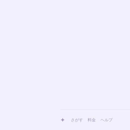
さがす
料金
ヘルプ