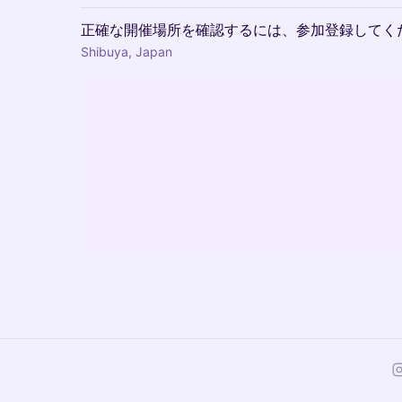
正確な開催場所を確認するには、参加登録してく
Shibuya, Japan