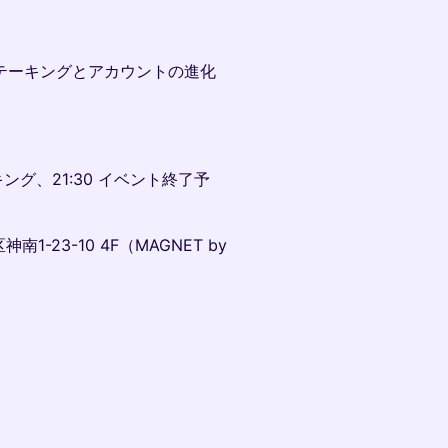
世代ステーキングとアカウントの進化
ワーキング、21:30 イベント終了予
神南1-23-10 4F（MAGNET by