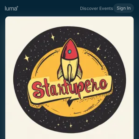
Sign In
Discover Events