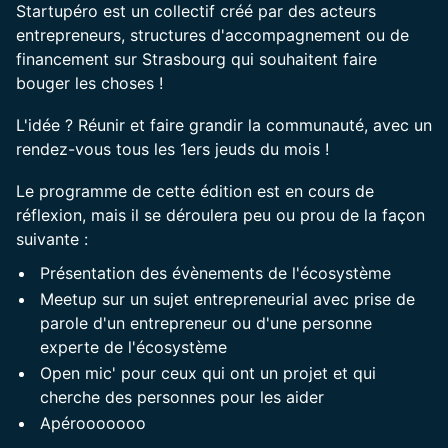
Startupéro est un collectif créé par des acteurs
entrepreneurs, structures d'accompagnement ou de
financement sur Strasbourg qui souhaitent faire
bouger les choses !
L'idée ? Réunir et faire grandir la communauté, avec un
rendez-vous tous les 1ers jeuds du mois !
Le programme de cette édition est en cours de
réflexion, mais il se déroulera peu ou prou de la façon
suivante :
Présentation des évènements de l'écosystème
Meetup sur un sujet entrepreneurial avec prise de
parole d'un entrepreneur ou d'une personne
experte de l'écosystème
Open mic' pour ceux qui ont un projet et qui
cherche des personnes pour les aider
Apérooooooo