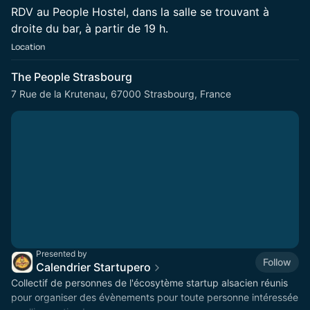
​RDV au People Hostel, dans la salle se trouvant à
droite du bar, à partir de 19 h.
Location
The People Strasbourg
7 Rue de la Krutenau, 67000 Strasbourg, France
Presented by
Follow
Calendrier Startupero
Collectif de personnes de l'écosytème startup alsacien réunis
pour organiser des évènements pour toute personne intéressée