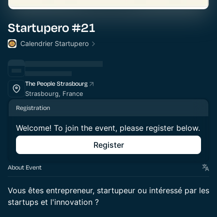
Startupero #21
Calendrier Startupero
The People Strasbourg
Strasbourg, France
Registration
Welcome! To join the event, please register below.
Register
About Event
Vous êtes entrepreneur, startupeur ou intéressé par les
startups et l'innovation ?