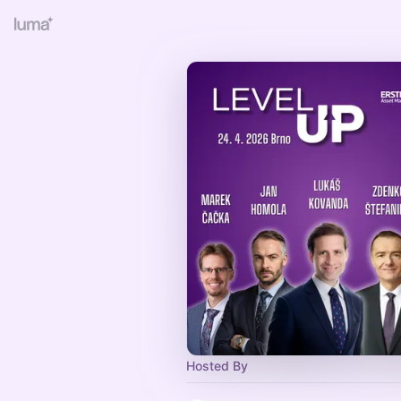
Hosted By