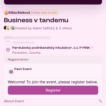
Eliška Bielková
 invites you to join
Business v tandemu
Hosted by Adam Salfický & 3 others
Pardubický podnikatelský inkubátor, z.ú. P-PINK
Pardubice, Czechia
Registration
Past Event
Welcome! To join the event, please register below.
Register
About Event