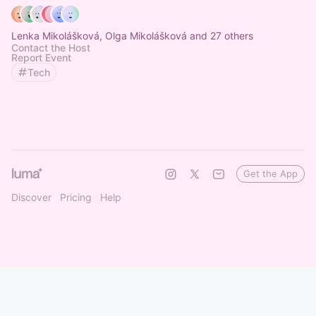
Lenka Mikolášková, Olga Mikolášková and 27 others
Contact the Host
Report Event
Tech
Get the App
Discover
Pricing
Help